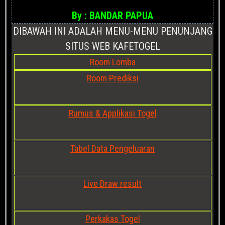
By : BANDAR PAPUA
DIBAWAH INI ADALAH MENU-MENU PENUNJANG
SITUS WEB KAFETOGEL
Room Lomba
Room Prediksi
Rumus & Applikasi Togel
Tabel Data Pengeluaran
Live Draw result
Perkakas Togel