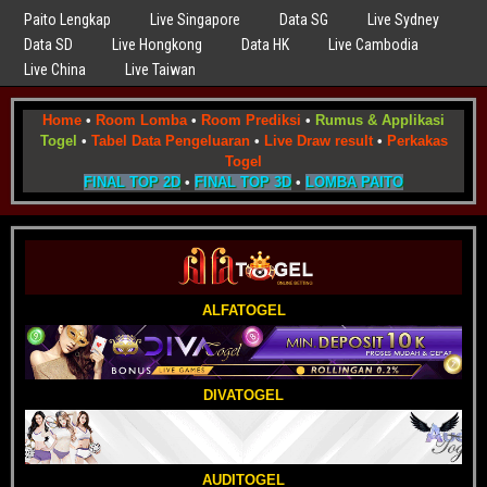
Paito Lengkap
Live Singapore
Data SG
Live Sydney
Data SD
Live Hongkong
Data HK
Live Cambodia
Live China
Live Taiwan
Home
•
Room Lomba
•
Room Prediksi
•
Rumus & Applikasi
Togel
•
Tabel Data Pengeluaran
•
Live Draw result
•
Perkakas
Togel
FINAL TOP 2D
•
FINAL TOP 3D
•
LOMBA PAITO
ALFATOGEL
DIVATOGEL
AUDITOGEL