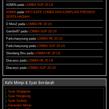
ADMIN
pada
LOMBA SGP 20 LN
ADMIN
pada
INFO KAFE LOMBA DAN KOMPLAIN PREDIKSI
SERTA HADIAH
D MonZ
pada
LOMBA HK 20 LN
Gambir87
pada
LOMBA SGP 20 LN
Parkchaeyoung
pada
LOMBA HK 20 LN
Parkchaeyoung
pada
LOMBA SGP 20 LN
Slendang Biru
pada
LOMBA HK 20 LN
Dracarys
pada
LOMBA HK 20 LN
Dracarys
pada
LOMBA SGP 20 LN
Kafe Mimpi & Syair Berdarah
Syair Singapore
Syair Hongkong
Syair Sydney
Generator Mimpi