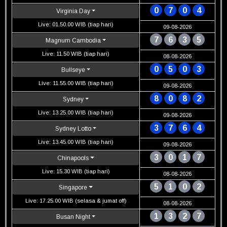
5
5
5
5
0
7
0
4
Virginia Day
Live: 01.50.00 WIB (tiap hari)
09-08-2026
7
6
3
5
Magnum Cambodia
6
6
6
6
Live: 11.50 WIB (tiap hari)
08-08-2026
0
5
0
3
Bullseye
Live: 11.55.00 WIB (tiap hari)
09-08-2026
7
7
7
7
8
0
8
2
Sydney
Live: 13.25.00 WIB (tiap hari)
09-08-2026
3
7
6
4
Sydney Lotto
Live: 13.45.00 WIB (tiap hari)
09-08-2026
8
8
8
8
3
0
1
7
Chinapools
Live: 15.30 WIB (tiap hari)
08-08-2026
5
1
0
2
Singapore
9
9
9
9
Live: 17.25.00 WIB (selasa & jumat off)
08-08-2026
1
3
2
7
Busan Night