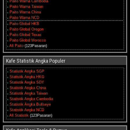
Paito Warna Cambodia
Paito Warna Taiwan
Paito Warna China
Paito Warna NCD
Paito Global HKB
Paito Global Oregon
Paito Global Texas
Paito Global Morocco
All Paito
(123Pasaran)
Kafe Statistik Angka Populer
Statistik Angka SGP
Statistik Angka HKG
Statistik Angka SDY
Statistik Angka China
Statistik Angka Taiwan
Statistik Angka Cambodia
Statistik Angka Bullseye
Statistik Angka NCD
All Statistik
(123Pasaran)