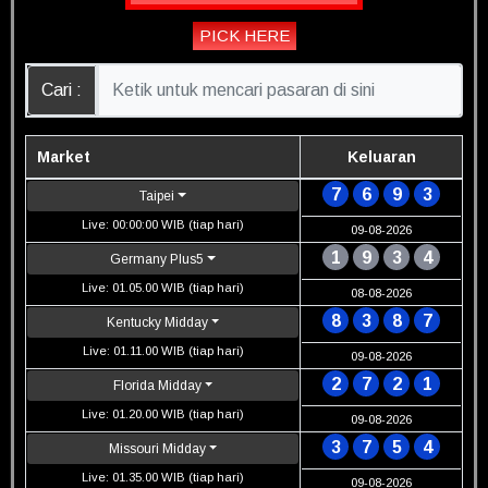
PICK HERE
1
1
1
1
Cari :
2
2
2
2
Market
Keluaran
7
6
9
3
Taipei
Live: 00:00:00 WIB (tiap hari)
09-08-2026
1
9
3
4
3
3
3
3
Germany Plus5
Live: 01.05.00 WIB (tiap hari)
08-08-2026
8
3
8
7
Kentucky Midday
Live: 01.11.00 WIB (tiap hari)
09-08-2026
4
4
4
4
2
7
2
1
Florida Midday
Live: 01.20.00 WIB (tiap hari)
09-08-2026
3
7
5
4
Missouri Midday
Live: 01.35.00 WIB (tiap hari)
09-08-2026