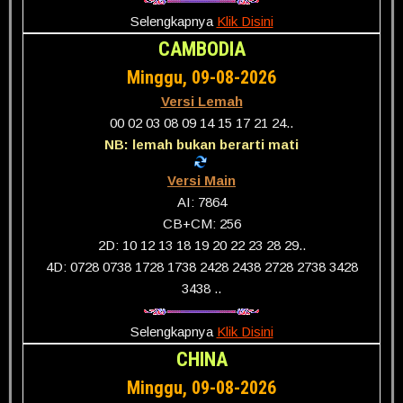
Selengkapnya
Klik Disini
CAMBODIA
Minggu, 09-08-2026
Versi Lemah
00 02 03 08 09 14 15 17 21 24..
NB: lemah bukan berarti mati
Versi Main
AI: 7864
CB+CM: 256
2D: 10 12 13 18 19 20 22 23 28 29..
4D: 0728 0738 1728 1738 2428 2438 2728 2738 3428
3438 ..
Selengkapnya
Klik Disini
CHINA
Minggu, 09-08-2026