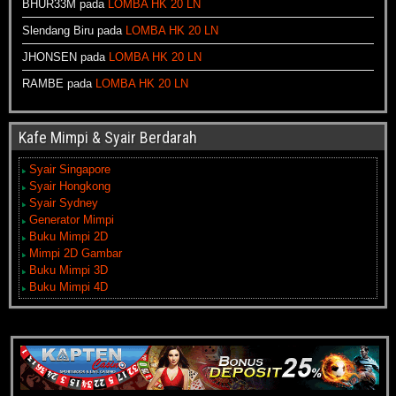
BHUR33M
pada
LOMBA HK 20 LN
Slendang Biru
pada
LOMBA HK 20 LN
JHONSEN
pada
LOMBA HK 20 LN
RAMBE
pada
LOMBA HK 20 LN
Kafe Mimpi & Syair Berdarah
Syair Singapore
Syair Hongkong
Syair Sydney
Generator Mimpi
Buku Mimpi 2D
Mimpi 2D Gambar
Buku Mimpi 3D
Buku Mimpi 4D