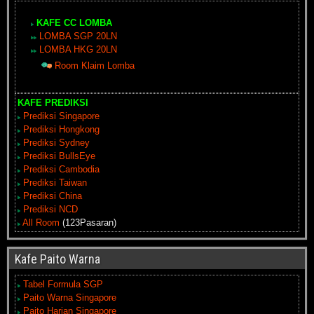
KAFE CC LOMBA
LOMBA SGP 20LN
LOMBA HKG 20LN
Room Klaim Lomba
KAFE PREDIKSI
Prediksi Singapore
Prediksi Hongkong
Prediksi Sydney
Prediksi BullsEye
Prediksi Cambodia
Prediksi Taiwan
Prediksi China
Prediksi NCD
All Room
(123Pasaran)
Kafe Paito Warna
Tabel Formula SGP
Paito Warna Singapore
Paito Harian Singapore