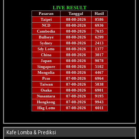
Kafe Lomba & Prediksi