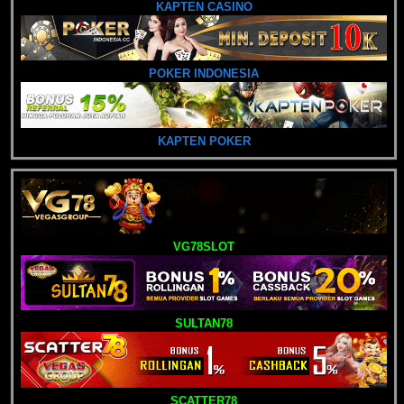
KAPTEN CASINO
POKER INDONESIA
KAPTEN POKER
VG78SLOT
SULTAN78
SCATTER78