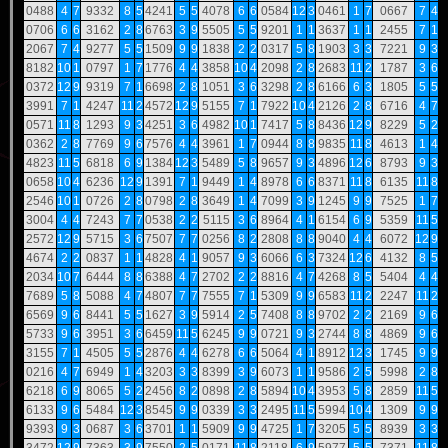
0
4
8
8
4
7
9
3
3
2
8
5
4
2
4
1
5
5
4
0
7
8
6
6
0
5
8
4
12
3
0
4
6
1
1
7
0
6
6
7
7
4
0
7
0
6
6
6
3
1
6
2
2
8
6
7
6
3
3
9
5
5
0
5
5
5
9
2
0
1
1
1
3
6
3
7
1
1
2
4
5
5
7
1
2
0
6
7
7
4
9
2
7
7
5
5
1
5
0
9
9
9
1
8
3
8
2
2
0
3
1
7
5
8
1
9
0
3
3
3
7
2
2
1
9
3
8
1
8
2
10
1
0
7
9
7
1
7
1
7
7
6
4
4
3
8
5
8
10
4
2
0
9
8
2
8
2
6
8
3
11
2
1
7
8
7
3
6
0
3
7
2
12
9
9
3
1
9
7
1
6
6
9
8
2
8
1
0
5
1
3
6
3
2
9
8
2
8
6
1
6
6
6
3
1
8
0
5
5
5
3
9
9
1
7
1
4
2
4
7
11
2
4
5
7
2
12
9
5
1
5
5
7
1
7
9
2
2
10
4
2
1
2
6
2
8
6
7
1
6
4
7
0
5
7
1
11
8
1
2
9
3
9
3
4
2
5
1
3
6
4
9
8
2
10
1
7
4
1
7
5
8
8
4
3
6
12
9
8
2
2
9
5
2
0
3
6
2
2
8
7
7
6
9
9
6
7
5
7
6
4
4
3
9
6
1
1
7
0
9
4
4
8
8
9
8
3
5
11
8
4
6
1
3
1
4
4
8
2
3
11
5
6
8
1
8
6
9
1
3
8
4
12
3
5
4
8
9
5
8
9
6
5
7
9
3
4
8
9
6
12
6
8
7
9
3
9
3
0
6
5
8
10
4
6
2
3
6
12
9
1
3
9
1
7
1
9
4
4
9
1
4
8
9
7
8
6
6
8
3
7
1
11
8
6
1
3
5
11
8
2
5
4
6
10
1
0
7
2
6
2
8
0
7
9
8
2
8
3
6
4
9
1
4
7
0
9
9
3
9
1
2
4
5
9
9
7
5
2
5
1
7
3
0
0
4
4
4
7
2
4
3
7
7
0
5
3
8
2
2
5
1
1
5
3
6
8
9
6
4
4
1
6
1
5
4
6
9
5
3
5
9
11
5
2
5
7
2
12
9
5
7
1
5
3
6
7
5
0
7
7
7
0
2
5
6
8
2
2
8
0
8
8
8
9
0
4
0
4
4
6
0
7
2
12
9
4
6
7
4
2
2
0
8
3
7
1
1
4
8
2
8
4
1
9
0
5
7
9
3
6
0
6
6
6
3
7
3
2
4
12
6
4
1
3
2
8
5
2
0
3
4
10
7
6
4
4
4
8
8
6
3
8
8
4
7
2
7
0
2
2
2
8
8
1
6
4
7
4
2
6
8
8
5
5
4
0
4
4
4
7
6
8
9
5
8
5
0
8
8
4
7
4
8
0
7
7
7
7
5
5
5
7
1
5
3
0
9
9
9
6
5
8
3
11
2
2
2
4
7
11
2
6
5
6
9
9
6
8
4
4
1
5
5
1
6
2
7
3
9
5
9
1
4
2
5
7
4
0
8
8
8
9
7
0
2
2
2
2
1
6
9
9
6
5
7
3
3
9
6
3
9
5
1
3
6
6
4
5
9
11
5
6
2
4
5
9
9
0
7
2
1
9
3
2
7
4
4
8
8
4
8
6
9
9
6
3
1
5
5
7
1
4
5
0
5
5
5
2
8
7
6
4
4
6
2
7
8
6
6
5
0
6
4
4
1
8
9
1
2
12
3
1
7
4
5
9
9
0
2
1
6
4
7
6
9
4
9
1
4
3
2
0
3
3
3
8
3
9
9
3
9
6
0
7
3
1
1
9
5
8
6
2
5
5
9
9
8
2
8
6
2
1
8
6
9
8
0
6
5
5
2
2
4
5
6
8
2
0
8
9
8
2
8
5
8
9
4
10
4
3
9
5
3
5
8
2
8
5
9
11
5
6
1
3
3
9
6
5
4
8
4
12
3
8
5
4
5
9
9
0
3
3
9
3
3
2
4
9
5
11
5
5
9
9
4
10
4
1
3
0
9
9
9
9
3
9
3
9
3
0
6
8
7
3
6
3
7
0
1
1
1
5
9
0
9
9
9
4
7
2
5
1
7
3
2
0
5
5
5
8
9
3
9
3
3