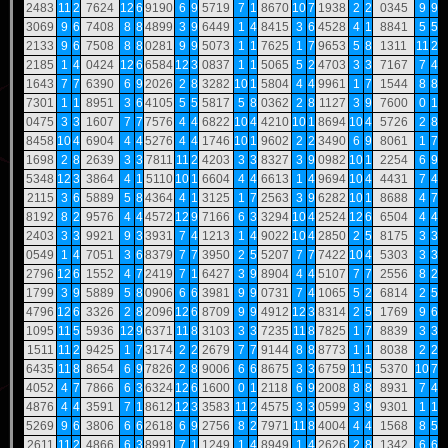
2
4
8
3
11
2
7
6
2
4
12
6
9
1
9
0
6
9
5
7
1
9
7
1
8
6
7
0
10
7
1
9
3
8
2
2
0
3
4
5
9
9
3
0
6
9
9
6
7
4
0
8
8
8
4
8
9
9
3
9
6
4
4
9
1
4
8
4
1
5
3
6
4
5
2
8
4
1
8
8
4
1
5
5
2
1
3
3
9
6
7
5
0
8
8
8
0
2
8
1
9
9
5
0
7
3
1
1
7
6
2
5
1
7
9
6
5
3
5
8
1
3
1
1
11
2
2
1
8
5
1
4
0
4
2
4
12
6
6
5
8
4
12
3
0
8
3
7
1
1
5
0
6
5
5
2
4
7
0
3
3
3
7
1
6
7
7
4
1
6
4
3
7
7
6
3
9
0
6
9
2
0
2
6
2
8
3
2
8
2
10
1
5
8
0
4
4
4
9
9
6
1
1
7
1
5
4
4
8
8
7
3
0
1
1
1
8
9
5
1
3
6
4
1
0
5
5
5
5
8
1
7
5
8
0
3
6
2
2
8
1
1
2
7
3
9
7
6
0
0
0
1
0
4
7
5
3
3
1
6
0
7
7
7
7
5
7
6
4
4
6
8
2
2
10
4
4
2
1
0
10
1
8
6
9
4
10
4
5
7
2
6
2
8
8
4
5
8
10
4
6
9
0
4
4
4
5
2
7
6
4
4
1
7
4
6
10
1
9
6
0
2
2
2
3
4
9
0
6
9
8
0
6
1
1
7
1
6
9
8
2
8
2
6
3
9
3
3
7
8
1
1
11
2
4
2
0
3
3
3
8
3
2
7
3
9
0
9
8
2
10
1
2
2
5
4
6
9
5
3
4
8
12
3
3
8
6
4
4
1
5
1
1
0
10
1
6
6
0
4
4
4
6
6
1
3
1
4
9
6
9
4
10
4
4
4
3
1
7
4
2
1
1
5
3
6
5
8
8
9
5
8
4
3
6
4
4
1
3
1
2
5
1
7
2
5
6
3
3
9
6
2
8
2
10
1
8
6
8
8
4
7
8
1
9
2
8
2
9
5
7
6
4
4
4
5
7
2
12
9
7
1
6
6
6
3
3
2
9
4
10
4
2
5
2
4
12
6
6
5
0
4
4
4
2
4
0
3
3
3
9
9
2
1
9
3
3
9
3
1
7
4
1
2
1
3
1
4
9
0
2
2
10
4
2
8
5
0
2
5
8
1
7
5
3
3
0
5
4
9
1
4
7
0
5
1
3
6
8
3
7
9
7
7
3
9
5
0
2
5
5
2
0
7
7
7
7
4
2
2
10
4
5
3
0
3
3
3
2
7
9
6
12
6
1
5
5
2
4
7
2
4
1
9
7
1
6
4
2
7
3
9
8
9
0
4
4
4
5
1
0
7
7
7
2
5
5
6
8
2
1
7
9
9
3
9
5
8
8
9
5
8
0
9
0
6
6
6
3
9
8
1
9
9
0
7
3
1
7
4
1
0
6
5
5
2
6
8
1
4
2
5
4
7
9
6
12
6
3
3
2
6
2
8
2
0
9
6
12
6
8
7
0
9
9
9
4
9
1
2
12
3
8
3
1
4
2
5
1
7
6
9
9
6
1
0
9
5
11
5
5
9
3
6
12
9
6
3
7
1
11
8
3
1
0
3
3
3
7
2
3
5
11
8
7
8
2
5
1
7
8
8
3
9
3
3
1
5
1
1
11
2
9
4
2
5
1
7
3
1
7
4
2
2
2
6
7
9
7
7
9
1
4
4
8
8
8
7
7
3
1
1
8
0
3
8
2
2
6
4
3
5
11
8
8
6
5
4
6
9
7
8
2
6
2
8
9
0
0
6
6
6
8
6
7
5
3
3
6
7
5
9
11
5
5
3
7
0
10
7
4
0
5
2
4
7
7
8
6
6
6
3
6
3
2
4
12
6
1
6
0
0
0
1
2
1
1
8
6
9
2
0
0
8
8
8
8
9
3
1
7
4
4
8
7
6
4
4
3
5
9
1
7
1
8
6
1
2
12
3
3
5
8
3
11
2
4
5
7
5
3
3
0
5
9
9
3
9
9
3
0
1
1
1
5
2
6
9
9
6
3
8
0
6
6
6
2
6
1
8
6
9
2
7
5
6
8
2
7
9
7
1
11
8
4
0
0
4
4
4
1
5
6
8
8
5
2
6
1
1
11
2
4
8
6
6
6
3
8
9
9
1
7
1
1
2
4
9
1
4
8
9
4
9
1
4
2
6
2
6
2
8
1
3
4
2
6
6