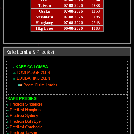
Kafe Lomba & Prediksi
KAFE CC LOMBA
LOMBA SGP 20LN
LOMBA HKG 20LN
Room Klaim Lomba
KAFE PREDIKSI
Prediksi Singapore
Prediksi Hongkong
Prediksi Sydney
Prediksi BullsEye
Prediksi Cambodia
Prediksi Taiwan