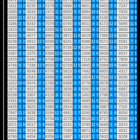
3
4
7
2
12
9
7
3
6
3
3
9
7
5
5
0
2
5
0
1
7
1
11
8
2
1
1
8
6
9
5
9
7
7
5
5
7
3
7
1
11
8
1
6
1
1
11
2
9
2
3
5
11
8
5
1
7
9
7
7
5
9
9
6
12
6
9
8
5
1
3
6
9
4
0
3
3
3
7
2
4
7
11
2
2
6
9
0
6
9
3
0
3
4
10
7
2
4
7
4
2
2
8
5
0
5
5
5
8
8
9
4
10
4
7
4
4
6
10
1
7
9
3
3
9
6
4
9
5
9
11
5
9
2
1
9
7
1
9
6
8
9
5
8
6
0
8
6
2
5
4
9
0
9
9
9
4
1
0
6
6
6
5
1
5
4
6
9
3
2
8
6
2
5
8
2
4
2
6
6
7
0
7
9
7
7
0
7
4
5
9
9
8
0
2
1
9
3
6
1
7
2
12
9
5
6
9
5
11
5
2
4
1
3
1
4
6
6
8
1
9
9
4
2
8
3
11
2
3
2
4
9
1
4
4
1
5
6
8
2
3
3
1
3
1
4
9
8
5
9
11
5
4
0
1
8
6
9
4
0
7
7
5
5
8
9
8
3
11
2
3
9
7
1
11
8
9
6
1
9
7
1
7
3
6
0
12
6
8
2
6
5
5
2
8
2
3
8
2
2
4
9
1
2
12
3
6
0
9
8
2
8
9
2
4
1
5
5
9
3
9
6
12
6
5
5
7
1
11
8
6
5
9
1
7
1
9
6
6
4
4
1
6
8
8
5
1
4
4
8
7
7
5
5
9
7
3
6
12
9
6
1
6
4
4
1
9
0
5
1
3
6
5
2
3
9
3
3
3
3
8
7
3
6
2
3
7
5
3
3
5
3
6
0
12
6
0
9
2
6
2
8
2
3
0
6
6
6
0
9
3
0
6
3
6
5
3
7
1
1
2
4
7
0
10
7
1
4
4
0
4
4
4
7
5
8
10
4
1
1
6
2
2
8
7
1
1
9
7
1
6
7
5
1
3
6
7
8
0
8
8
8
4
7
6
6
6
3
7
3
3
6
12
9
8
5
5
0
2
5
6
7
5
9
11
5
0
9
4
5
9
9
2
0
9
4
10
4
5
4
8
0
8
8
5
6
0
7
7
7
9
5
4
8
12
3
4
7
7
6
4
4
5
6
1
5
3
6
7
4
9
2
8
2
9
9
5
5
7
1
4
3
1
7
5
8
7
6
3
1
7
4
2
5
4
3
7
7
3
4
9
8
2
8
3
4
8
5
1
4
1
9
2
4
12
6
7
0
1
0
10
1
6
6
3
6
12
9
1
0
2
2
10
4
0
4
7
4
2
2
2
7
6
8
8
5
8
3
8
8
4
7
9
7
7
9
7
7
0
9
7
8
6
6
0
7
1
2
12
3
1
8
7
4
2
2
9
1
1
7
5
8
8
3
5
5
7
1
3
8
3
0
6
3
9
2
6
2
2
8
2
3
4
2
6
6
6
8
9
7
1
7
8
1
0
8
8
8
2
9
0
7
7
7
4
1
2
0
8
2
5
7
8
1
9
9
1
4
5
2
4
7
2
7
8
8
4
7
7
0
2
3
11
5
4
1
8
1
9
9
9
8
0
6
6
6
4
6
5
9
11
5
6
8
5
1
3
6
4
6
9
5
11
5
8
9
3
4
10
7
8
2
5
5
7
1
0
4
2
5
1
7
3
0
2
3
11
5
5
3
8
0
8
8
2
8
1
4
2
5
1
5
6
3
3
9
3
9
8
7
3
6
7
1
1
6
4
7
7
9
4
7
11
2
3
4
3
8
2
2
0
2
8
4
12
3
4
4
6
1
1
7
0
2
4
0
4
4
8
7
8
5
1
4
6
0
5
4
6
9
4
9
3
4
10
7
3
5
0
1
1
1
6
7
3
4
10
7
3
1
7
3
1
1
9
0
1
0
10
1
8
7
1
7
5
8
6
5
6
0
12
6
2
0
7
1
11
8
0
5
1
7
5
8
6
9
8
9
5
8
2
2
4
1
5
5
3
7
9
5
11
5
5
6
4
9
1
4
0
3
7
4
2
2
8
9
6
1
1
7
3
5
1
8
6
9
7
3
0
0
0
1
7
1
6
5
5
2
8
8
7
1
11
8
5
1
5
7
9
3
4
0
3
1
7
4
6
7
8
0
8
8
4
4
5
4
6
9
6
3
5
8
10
4
1
8
9
7
1
7
6
1
9
7
1
7
0
9
3
2
8
5
9
2
0
8
8
8