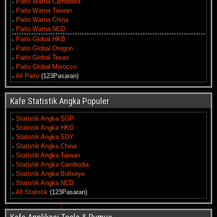
Paito Warna Cambodia
Paito Warna Taiwan
Paito Warna China
Paito Warna NCD
Paito Global HKB
Paito Global Oregon
Paito Global Texas
Paito Global Morocco
All Paito
(123Pasaran)
Kafe Statistik Angka Populer
Statistik Angka SGP
Statistik Angka HKG
Statistik Angka SDY
Statistik Angka China
Statistik Angka Taiwan
Statistik Angka Cambodia
Statistik Angka Bullseye
Statistik Angka NCD
All Statistik
(123Pasaran)