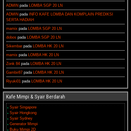
ADMIN
pada
LOMBA SGP 20 LN
ADMIN
pada
INFO KAFE LOMBA DAN KOMPLAIN PREDIKSI
SERTA HADIAH
mamix
pada
LOMBA SGP 20 LN
dobos
pada
LOMBA SGP 20 LN
Sikembar
pada
LOMBA HK 20 LN
mamix
pada
LOMBA HK 20 LN
Zonk 84
pada
LOMBA HK 20 LN
Gambir87
pada
LOMBA HK 20 LN
Riyuki01
pada
LOMBA HK 20 LN
Kafe Mimpi & Syair Berdarah
Syair Singapore
Syair Hongkong
Syair Sydney
Generator Mimpi
Buku Mimpi 2D