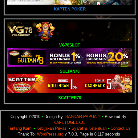
KAPTEN POKER
VG78SLOT
SULTAN78
SCATTER78
Copyright ©2010
•
Design By:
BANDAR PAPUA™
•
Powered By:
KAFETOGEL.CC
Tentang Kami
•
Kebijakan Privasi
•
Syarat & Ketentuan
•
Contact Us
Thank To:
WordPress.org
v 7.0.3. Page in 0.117 seconds