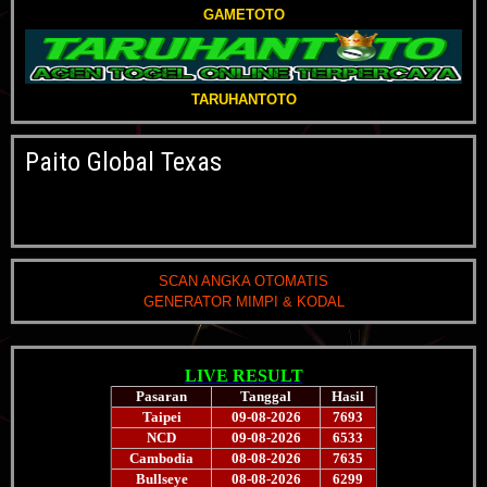
GAMETOTO
TARUHANTOTO
Paito Global Texas
SCAN ANGKA OTOMATIS
GENERATOR MIMPI & KODAL