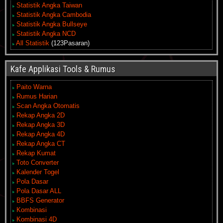
Statistik Angka Taiwan
Statistik Angka Cambodia
Statistik Angka Bullseye
Statistik Angka NCD
All Statistik
(123Pasaran)
Kafe Applikasi Tools & Rumus
Paito Warna
Rumus Harian
Scan Angka Otomatis
Rekap Angka 2D
Rekap Angka 3D
Rekap Angka 4D
Rekap Angka CT
Rekap Kumat
Toto Converter
Kalender Togel
Pola Dasar
Pola Dasar ALL
BBFS Generator
Kombinasi
Kombinasi 4D