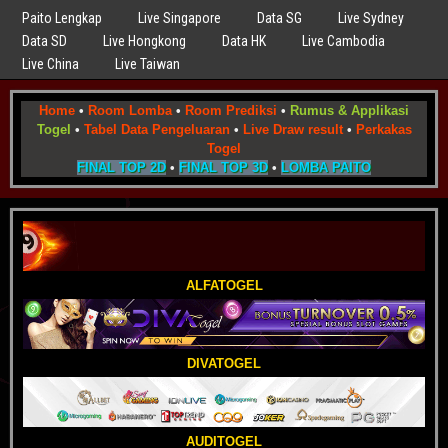
Paito Lengkap
Live Singapore
Data SG
Live Sydney
Data SD
Live Hongkong
Data HK
Live Cambodia
Live China
Live Taiwan
Home
•
Room Lomba
•
Room Prediksi
•
Rumus & Applikasi
Togel
•
Tabel Data Pengeluaran
•
Live Draw result
•
Perkakas
Togel
FINAL TOP 2D
•
FINAL TOP 3D
•
LOMBA PAITO
ALFATOGEL
DIVATOGEL
AUDITOGEL