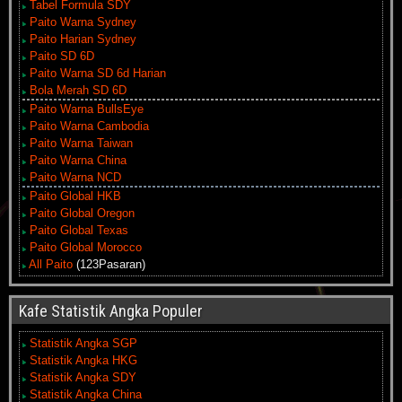
Tabel Formula SDY
Paito Warna Sydney
Paito Harian Sydney
Paito SD 6D
Paito Warna SD 6d Harian
Bola Merah SD 6D
Paito Warna BullsEye
Paito Warna Cambodia
Paito Warna Taiwan
Paito Warna China
Paito Warna NCD
Paito Global HKB
Paito Global Oregon
Paito Global Texas
Paito Global Morocco
All Paito
(123Pasaran)
Kafe Statistik Angka Populer
Statistik Angka SGP
Statistik Angka HKG
Statistik Angka SDY
Statistik Angka China