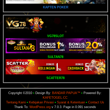
KAPTEN POKER
VG78SLOT
SULTAN78
SCATTER78
Copyright ©2010
•
Design By:
BANDAR PAPUA™
•
Powered By:
KAFETOGEL.CC
Tentang Kami
•
Kebijakan Privasi
•
Syarat & Ketentuan
•
Contact Us
Thank To:
WordPress.org
v 7.0.3. Page in 0.091 seconds