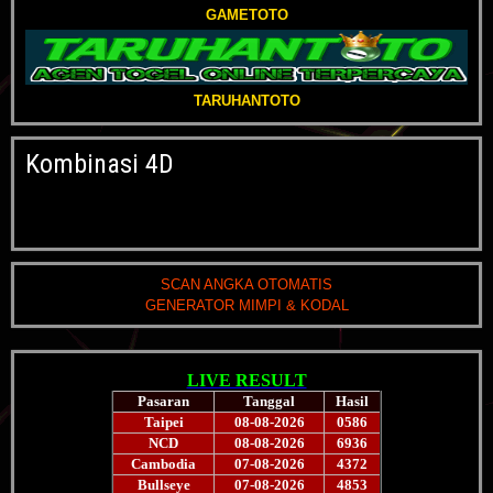
GAMETOTO
TARUHANTOTO
Kombinasi 4D
SCAN ANGKA OTOMATIS
GENERATOR MIMPI & KODAL