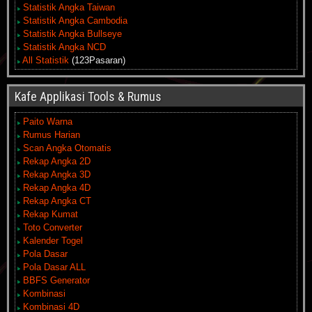
Statistik Angka Taiwan
Statistik Angka Cambodia
Statistik Angka Bullseye
Statistik Angka NCD
All Statistik
(123Pasaran)
Kafe Applikasi Tools & Rumus
Paito Warna
Rumus Harian
Scan Angka Otomatis
Rekap Angka 2D
Rekap Angka 3D
Rekap Angka 4D
Rekap Angka CT
Rekap Kumat
Toto Converter
Kalender Togel
Pola Dasar
Pola Dasar ALL
BBFS Generator
Kombinasi
Kombinasi 4D