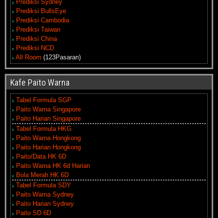
Prediksi Sydney
Prediksi BullsEye
Prediksi Cambodia
Prediksi Taiwan
Prediksi China
Prediksi NCD
All Room
(123Pasaran)
Kafe Paito Warna
Tabel Formula SGP
Paito Warna Singapore
Paito Harian Singapore
Tabel Formula HKG
Paito Warna Hongkong
Paito Harian Hongkong
Paito/Data HK 6D
Paito Warna HK 6d Harian
Bola Merah HK 6D
Tabel Formula SDY
Paito Warna Sydney
Paito Harian Sydney
Paito SD 6D