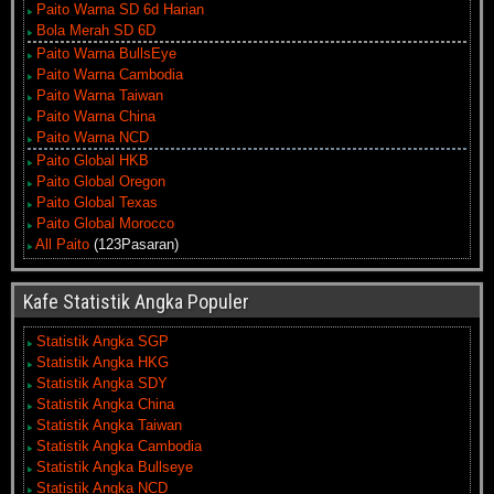
Paito Warna SD 6d Harian
Bola Merah SD 6D
Paito Warna BullsEye
Paito Warna Cambodia
Paito Warna Taiwan
Paito Warna China
Paito Warna NCD
Paito Global HKB
Paito Global Oregon
Paito Global Texas
Paito Global Morocco
All Paito
(123Pasaran)
Kafe Statistik Angka Populer
Statistik Angka SGP
Statistik Angka HKG
Statistik Angka SDY
Statistik Angka China
Statistik Angka Taiwan
Statistik Angka Cambodia
Statistik Angka Bullseye
Statistik Angka NCD