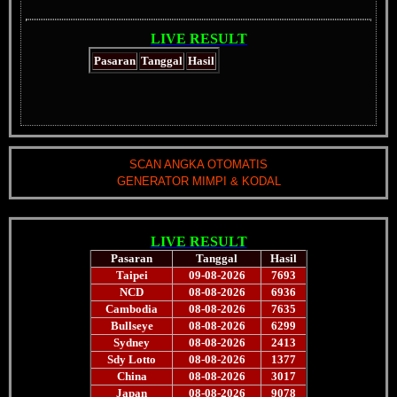
SCAN ANGKA OTOMATIS
GENERATOR MIMPI & KODAL