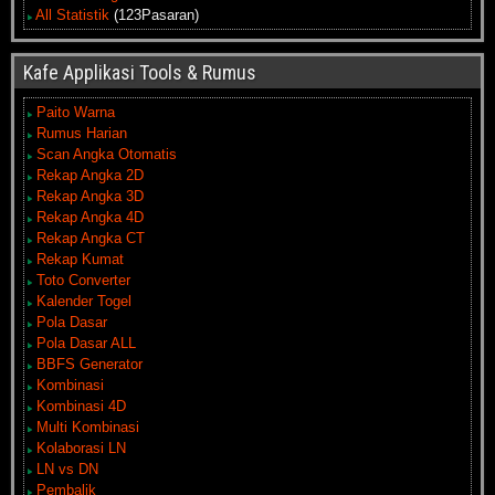
All Statistik
(123Pasaran)
Kafe Applikasi Tools & Rumus
Paito Warna
Rumus Harian
Scan Angka Otomatis
Rekap Angka 2D
Rekap Angka 3D
Rekap Angka 4D
Rekap Angka CT
Rekap Kumat
Toto Converter
Kalender Togel
Pola Dasar
Pola Dasar ALL
BBFS Generator
Kombinasi
Kombinasi 4D
Multi Kombinasi
Kolaborasi LN
LN vs DN
Pembalik