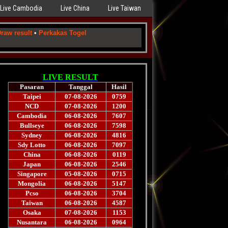
Live Cambodia
Live China
Live Taiwan
raw result
•
Perkakas Togel