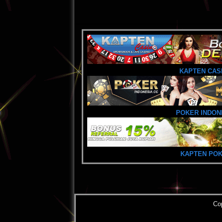
KAPTEN CAS
POKER INDON
KAPTEN PO
Co