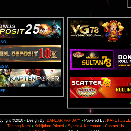
INO
ESIA
KER
pyright ©2010
•
Design By:
BANDAR PAPUA™
•
Powered By:
KAFETOGEL
Tentang Kami
•
Kebijakan Privasi
•
Syarat & Ketentuan
•
Contact Us