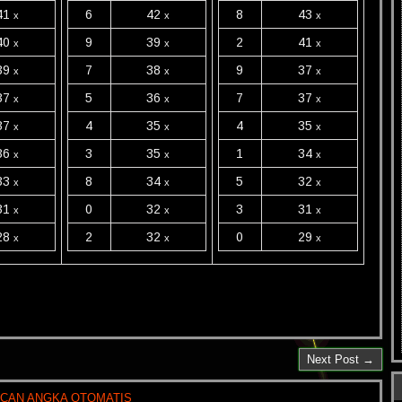
41
6
42
8
43
x
x
x
40
9
39
2
41
x
x
x
39
7
38
9
37
x
x
x
37
5
36
7
37
x
x
x
37
4
35
4
35
x
x
x
36
3
35
1
34
x
x
x
33
8
34
5
32
x
x
x
31
0
32
3
31
x
x
x
28
2
32
0
29
x
x
x
Next Post →
CAN ANGKA OTOMATIS