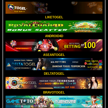
LIKETOGEL
ANDROID4D
ASEANTOGEL
DELTATOGEL
BRAVOTOGEL