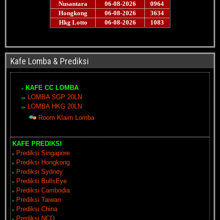
Kafe Lomba & Prediksi
KAFE CC LOMBA
LOMBA SGP 20LN
LOMBA HKG 20LN
Room Klaim Lomba
KAFE PREDIKSI
Prediksi Singapore
Prediksi Hongkong
Prediksi Sydney
Prediksi BullsEye
Prediksi Cambodia
Prediksi Taiwan
Prediksi China
Prediksi NCD