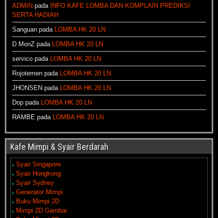
ADMIN
pada
INFO KAFE LOMBA DAN KOMPLAIN PREDIKSI
SERTA HADIAH
Sanguan
pada
LOMBA HK 20 LN
D MonZ
pada
LOMBA HK 20 LN
servico
pada
LOMBA HK 20 LN
Rojotemen
pada
LOMBA HK 20 LN
JHONSEN
pada
LOMBA HK 20 LN
Dop
pada
LOMBA HK 20 LN
RAMBE
pada
LOMBA HK 20 LN
Kafe Mimpi & Syair Berdarah
Syair Singapore
Syair Hongkong
Syair Sydney
Generator Mimpi
Buku Mimpi 2D
Mimpi 2D Gambar