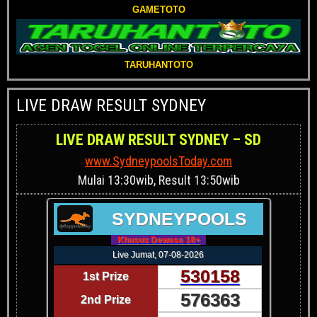
GAMETOTO
TARUHANTOTO
LIVE DRAW RESULT SYDNEY
LIVE DRAW RESULT SYDNEY – SD
www.SydneypoolsToday.com
Mulai 13:30wib, Result 13:50wib