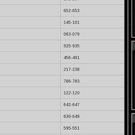
652-653
145-101
063-079
925-935
456-491
217-238
786-783
122-120
642-647
630-649
595-551