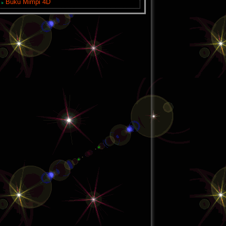
Buku Mimpi 4D