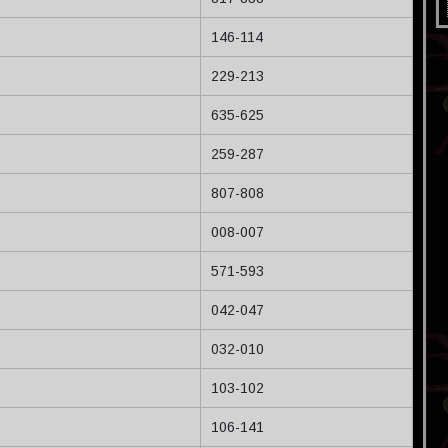
146-114
229-213
635-625
259-287
807-808
008-007
571-593
042-047
032-010
103-102
106-141