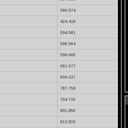
566-574
424-416
594-581
596-564
598-600
661-677
509-537
787-759
704-715
891-856
812-819