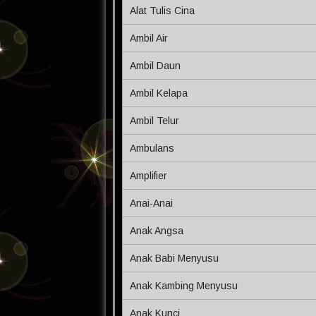
Alat Tulis Cina
Ambil Air
Ambil Daun
Ambil Kelapa
Ambil Telur
Ambulans
Amplifier
Anai-Anai
Anak Angsa
Anak Babi Menyusu
Anak Kambing Menyusu
Anak Kunci