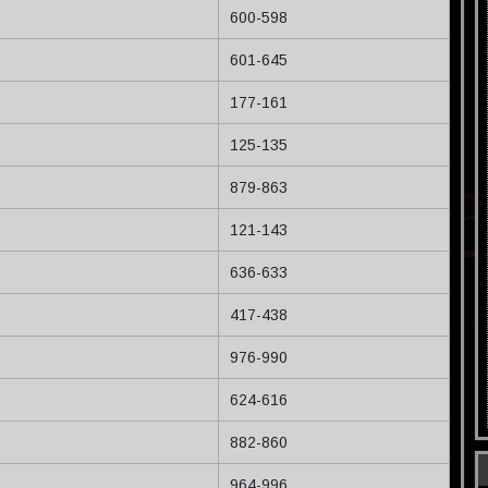
600-598
601-645
177-161
125-135
879-863
121-143
636-633
417-438
976-990
624-616
882-860
964-996