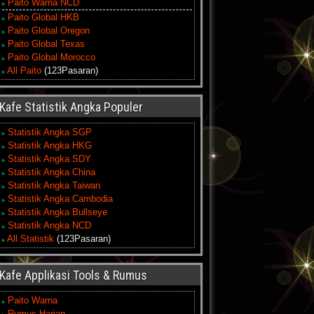
Paito Warna NCD
Paito Global HKB
Paito Global Oregon
Paito Global Texas
Paito Global Morocco
All Paito
(123Pasaran)
Kafe Statistik Angka Populer
Statistik Angka SGP
Statistik Angka HKG
Statistik Angka SDY
Statistik Angka China
Statistik Angka Taiwan
Statistik Angka Cambodia
Statistik Angka Bullseye
Statistik Angka NCD
All Statistik
(123Pasaran)
Kafe Applikasi Tools & Rumus
Paito Warna
Rumus Harian