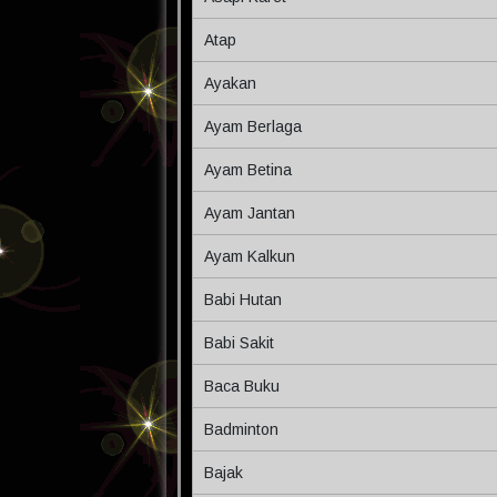
Atap
Ayakan
Ayam Berlaga
Ayam Betina
Ayam Jantan
Ayam Kalkun
Babi Hutan
Babi Sakit
Baca Buku
Badminton
Bajak