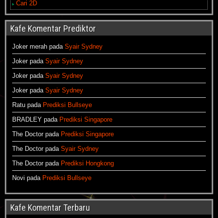
Cari 2D
Kafe Komentar Prediktor
Joker merah
pada
Syair Sydney
Joker
pada
Syair Sydney
Joker
pada
Syair Sydney
Joker
pada
Syair Sydney
Ratu
pada
Prediksi Bullseye
BRADLEY
pada
Prediksi Singapore
The Doctor
pada
Prediksi Singapore
The Doctor
pada
Syair Sydney
The Doctor
pada
Prediksi Hongkong
Novi
pada
Prediksi Bullseye
Kafe Komentar Terbaru