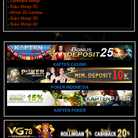
Generator Mimpi
Buku Mimpi 2D
Mimpi 2D Gambar
Buku Mimpi 3D
Buku Mimpi 4D
KAPTEN CASINO
POKER INDONESIA
KAPTEN POKER