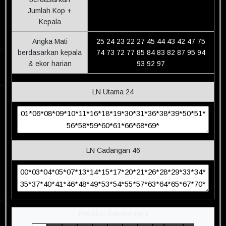
Jumlah Kop +
Kepala
Angka Mati
25 24 23 22 27 45 44 43 42 47 75
berdasarkan kepala
74 73 72 77 85 84 83 82 87 95 94
& ekor harian
93 92 97
LN Utama 24
LN Cadangan 46
Prediksi Sebelumnya