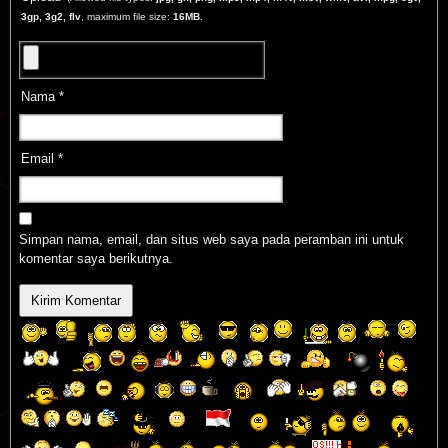
3gp, 3g2, flv
, maximum file size:
16MB.
Nama
*
Email
*
Simpan nama, email, dan situs web saya pada peramban ini untuk
komentar saya berikutnya.