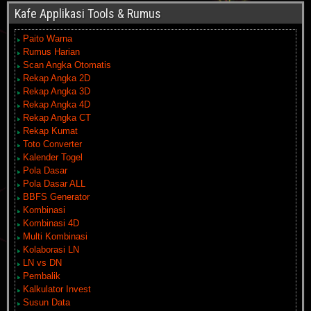
Kafe Applikasi Tools & Rumus
Paito Warna
Rumus Harian
Scan Angka Otomatis
Rekap Angka 2D
Rekap Angka 3D
Rekap Angka 4D
Rekap Angka CT
Rekap Kumat
Toto Converter
Kalender Togel
Pola Dasar
Pola Dasar ALL
BBFS Generator
Kombinasi
Kombinasi 4D
Multi Kombinasi
Kolaborasi LN
LN vs DN
Pembalik
Kalkulator Invest
Susun Data