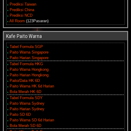
Prediksi Taiwan
Prediksi China
Prediksi NCD
All Room
(123Pasaran)
Kafe Paito Warna
Tabel Formula SGP
Paito Warna Singapore
Paito Harian Singapore
Tabel Formula HKG
Paito Warna Hongkong
Paito Harian Hongkong
Paito/Data HK 6D
Paito Warna HK 6d Harian
Bola Merah HK 6D
Tabel Formula SDY
Paito Warna Sydney
Paito Harian Sydney
Paito SD 6D
Paito Warna SD 6d Harian
Bola Merah SD 6D