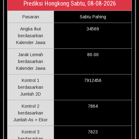
Prediksi Hongkong Sabtu, 08-08-2026
Pasaran
Sabtu Pahing
Angka Ikut
34569
berdasarkan
Kalender Jawa
Jarak Lemah
80-00
berdasarkan
Kalender Jawa
Kontrol 1
7912456
berdasarkan
Jumlah 2D
Kontrol 2
7864
berdasarkan
Jumlah As + Ekor
Kontrol 3
7823
berdasarkan