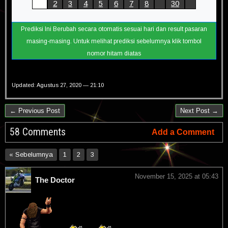
1
2
3
4
5
6
7
8
30
Prediksi Ini Berubah secara otomatis sesuai hari dan result pasaran
masing-masing. Untuk melihat prediksi sebelumnya klik tombol
nomor hitam diatas
Updated: Agustus 27, 2020 — 21:10
← Previous Post
Next Post →
58 Comments
Add a Comment
« Sebelumnya
1
2
3
November 15, 2025 at 05:43
The Doctor