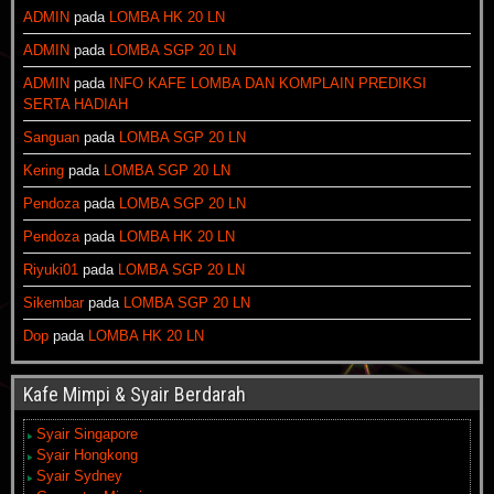
ADMIN
pada
LOMBA HK 20 LN
ADMIN
pada
LOMBA SGP 20 LN
ADMIN
pada
INFO KAFE LOMBA DAN KOMPLAIN PREDIKSI
SERTA HADIAH
Sanguan
pada
LOMBA SGP 20 LN
Kering
pada
LOMBA SGP 20 LN
Pendoza
pada
LOMBA SGP 20 LN
Pendoza
pada
LOMBA HK 20 LN
Riyuki01
pada
LOMBA SGP 20 LN
Sikembar
pada
LOMBA SGP 20 LN
Dop
pada
LOMBA HK 20 LN
Kafe Mimpi & Syair Berdarah
Syair Singapore
Syair Hongkong
Syair Sydney