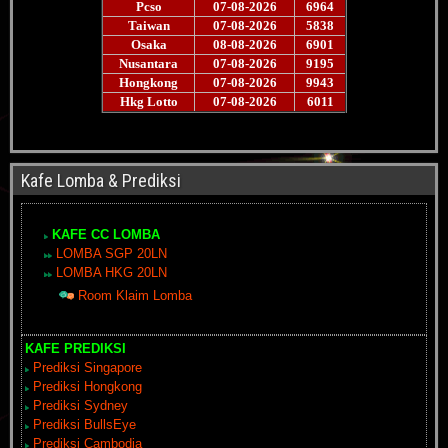
Kafe Lomba & Prediksi
KAFE CC LOMBA
LOMBA SGP 20LN
LOMBA HKG 20LN
Room Klaim Lomba
KAFE PREDIKSI
Prediksi Singapore
Prediksi Hongkong
Prediksi Sydney
Prediksi BullsEye
Prediksi Cambodia