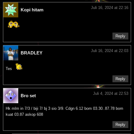
Juli 16, 2024 at 22:16
Kopi hitam
Reply
Juli 16, 2024 at 22:03
BRADLEY
Tes
Reply
Juli 4, 2024 at 22:53
Bro set
Hk mlm in 7/3 / biji 7/ bj 3 sio 3/9. Cdgn 6.12 bom 03.30..87.78 bom
kuat 03.87 askop 608
Reply