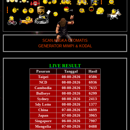
SCAN ANGKA OTOMATIS
GENERATOR MIMPI & KODAL