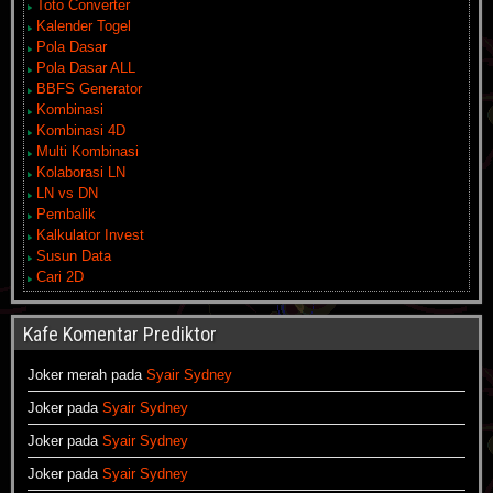
Toto Converter
Kalender Togel
Pola Dasar
Pola Dasar ALL
BBFS Generator
Kombinasi
Kombinasi 4D
Multi Kombinasi
Kolaborasi LN
LN vs DN
Pembalik
Kalkulator Invest
Susun Data
Cari 2D
Kafe Komentar Prediktor
Joker merah
pada
Syair Sydney
Joker
pada
Syair Sydney
Joker
pada
Syair Sydney
Joker
pada
Syair Sydney