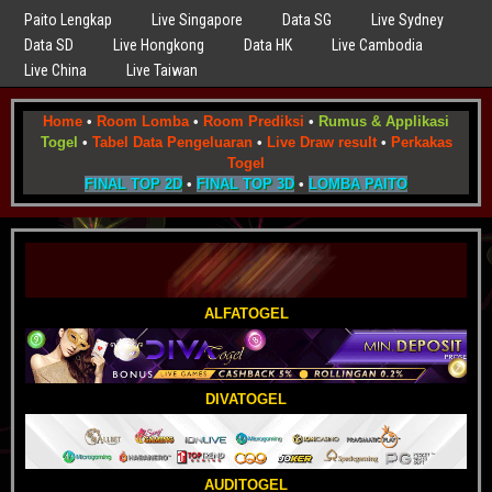
Paito Lengkap
Live Singapore
Data SG
Live Sydney
Data SD
Live Hongkong
Data HK
Live Cambodia
Live China
Live Taiwan
Home
•
Room Lomba
•
Room Prediksi
•
Rumus & Applikasi
Togel
•
Tabel Data Pengeluaran
•
Live Draw result
•
Perkakas
Togel
FINAL TOP 2D
•
FINAL TOP 3D
•
LOMBA PAITO
ALFATOGEL
DIVATOGEL
AUDITOGEL