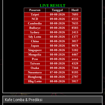
Kafe Lomba & Prediksi