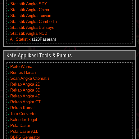
Statistik Angka SDY
Statistik Angka China
Statistik Angka Taiwan
Statistik Angka Cambodia
Statistik Angka Bullseye
Statistik Angka NCD
All Statistik
(123Pasaran)
Kafe Applikasi Tools & Rumus
Paito Warna
Rumus Harian
Scan Angka Otomatis
Rekap Angka 2D
Rekap Angka 3D
Rekap Angka 4D
Rekap Angka CT
Rekap Kumat
Toto Converter
Kalender Togel
Pola Dasar
Pola Dasar ALL
BBFS Generator