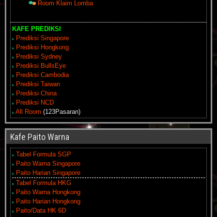
Room Klaim Lomba
KAFE PREDIKSI
Prediksi Singapore
Prediksi Hongkong
Prediksi Sydney
Prediksi BullsEye
Prediksi Cambodia
Prediksi Taiwan
Prediksi China
Prediksi NCD
All Room
(123Pasaran)
Kafe Paito Warna
Tabel Formula SGP
Paito Warna Singapore
Paito Harian Singapore
Tabel Formula HKG
Paito Warna Hongkong
Paito Harian Hongkong
Paito/Data HK 6D