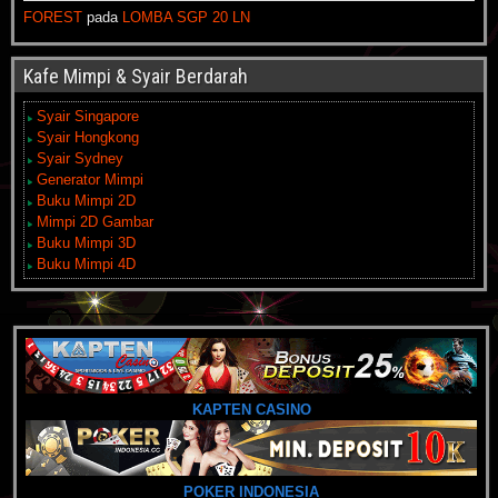
FOREST
pada
LOMBA SGP 20 LN
Kafe Mimpi & Syair Berdarah
Syair Singapore
Syair Hongkong
Syair Sydney
Generator Mimpi
Buku Mimpi 2D
Mimpi 2D Gambar
Buku Mimpi 3D
Buku Mimpi 4D
KAPTEN CASINO
POKER INDONESIA