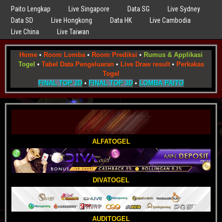
Paito Lengkap
Live Singapore
Data SG
Live Sydney
Data SD
Live Hongkong
Data HK
Live Cambodia
Live China
Live Taiwan
Home
•
Room Lomba
•
Room Prediksi
•
Rumus & Applikasi
Togel
•
Tabel Data Pengeluaran
•
Live Draw result
•
Perkakas
Togel
FINAL TOP 2D
•
FINAL TOP 3D
•
LOMBA PAITO
ALFATOGEL
DIVATOGEL
AUDITOGEL