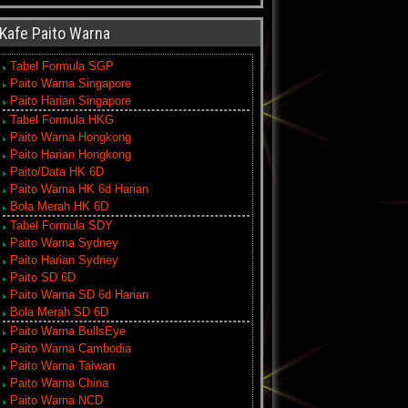
Kafe Paito Warna
Tabel Formula SGP
Paito Warna Singapore
Paito Harian Singapore
Tabel Formula HKG
Paito Warna Hongkong
Paito Harian Hongkong
Paito/Data HK 6D
Paito Warna HK 6d Harian
Bola Merah HK 6D
Tabel Formula SDY
Paito Warna Sydney
Paito Harian Sydney
Paito SD 6D
Paito Warna SD 6d Harian
Bola Merah SD 6D
Paito Warna BullsEye
Paito Warna Cambodia
Paito Warna Taiwan
Paito Warna China
Paito Warna NCD