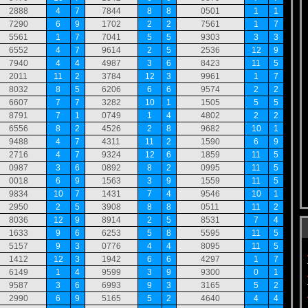
2
8
8
8
4
7
7
8
4
4
8
8
0
5
0
1
1
1
7
2
9
0
6
9
1
7
0
2
2
2
7
5
6
1
1
7
5
5
6
1
1
7
7
0
4
1
5
5
9
3
0
3
3
3
6
5
5
2
4
7
9
6
1
4
2
5
2
5
3
6
12
9
7
9
4
0
4
4
4
9
8
7
3
6
8
4
2
3
11
5
2
0
1
1
11
2
3
7
8
4
12
3
9
9
6
1
1
7
8
0
3
2
8
5
6
2
0
6
6
6
9
5
7
4
2
2
6
6
0
7
7
7
3
2
8
2
10
1
1
5
0
5
5
5
8
7
9
1
7
1
0
7
4
9
1
4
4
8
0
2
2
2
6
5
5
6
8
2
4
5
2
6
2
8
9
6
8
2
10
1
9
4
8
8
4
7
4
3
1
1
11
2
1
5
9
0
6
9
2
7
1
6
4
7
9
3
2
4
12
6
1
8
5
9
11
5
0
9
8
7
3
6
0
8
9
2
8
2
0
9
9
5
11
5
0
0
1
8
6
9
1
5
6
3
3
9
1
5
5
9
11
5
9
8
3
4
10
7
1
4
3
1
7
4
9
5
4
6
10
1
2
9
5
0
2
5
3
9
0
8
8
8
0
5
1
1
11
2
8
0
3
6
12
9
8
9
1
4
2
5
8
5
3
1
7
4
1
6
3
3
9
6
6
2
5
3
5
8
5
5
9
5
11
5
5
1
5
7
9
3
0
7
7
6
4
4
8
0
9
5
11
5
1
4
1
2
12
3
1
9
4
2
6
6
4
2
9
7
1
7
6
1
4
9
1
4
9
5
9
9
3
9
9
3
0
0
0
1
9
5
8
7
3
6
6
9
9
3
9
3
3
1
6
5
5
2
2
9
9
0
6
9
5
1
6
5
5
2
4
6
4
0
4
4