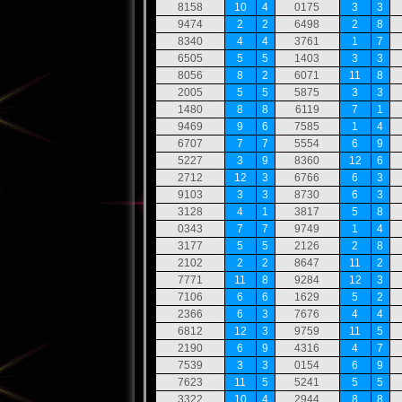
8
1
5
8
10
4
0
1
7
5
3
3
9
4
7
4
2
2
6
4
9
8
2
8
8
3
4
0
4
4
3
7
6
1
1
7
6
5
0
5
5
5
1
4
0
3
3
3
8
0
5
6
8
2
6
0
7
1
11
8
2
0
0
5
5
5
5
8
7
5
3
3
1
4
8
0
8
8
6
1
1
9
7
1
9
4
6
9
9
6
7
5
8
5
1
4
6
7
0
7
7
7
5
5
5
4
6
9
5
2
2
7
3
9
8
3
6
0
12
6
2
7
1
2
12
3
6
7
6
6
6
3
9
1
0
3
3
3
8
7
3
0
6
3
3
1
2
8
4
1
3
8
1
7
5
8
0
3
4
3
7
7
9
7
4
9
1
4
3
1
7
7
5
5
2
1
2
6
2
8
2
1
0
2
2
2
8
6
4
7
11
2
7
7
7
1
11
8
9
2
8
4
12
3
7
1
0
6
6
6
1
6
2
9
5
2
2
3
6
6
6
3
7
6
7
6
4
4
6
8
1
2
12
3
9
7
5
9
11
5
2
1
9
0
6
9
4
3
1
6
4
7
7
5
3
9
3
3
0
1
5
4
6
9
7
6
2
3
11
5
5
2
4
1
5
5
3
3
2
2
10
4
2
9
4
4
8
8