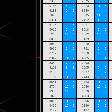
3
3
8
0
8
8
2
5
7
5
3
3
9
1
6
5
5
2
2
8
2
3
11
5
8
1
1
4
2
5
8
8
4
0
4
4
1
6
2
5
1
7
3
3
9
5
11
5
8
3
6
1
1
7
2
4
5
2
4
7
6
7
9
6
12
6
8
2
2
1
9
3
5
6
1
9
7
1
8
0
1
8
6
9
1
2
6
0
12
6
6
5
8
2
10
1
8
0
3
2
8
5
9
1
3
9
3
3
5
9
6
9
9
6
9
9
2
9
5
2
5
9
6
9
9
6
4
7
6
1
1
7
0
7
1
7
5
8
6
6
5
0
2
5
8
3
4
7
11
2
4
5
8
5
1
4
5
3
4
3
7
7
7
4
9
3
9
3
8
1
0
8
8
8
1
9
0
5
5
5
3
1
5
0
2
5
0
0
2
7
3
9
1
1
5
9
11
5
2
4
4
3
7
7
5
6
4
1
5
5
1
7
8
3
11
2
2
7
2
4
12
6
1
9
4
6
10
1
8
3
4
8
12
3
6
6
7
9
7
7
1
8
7
3
1
1
4
2
0
3
3
3
5
8
8
3
11
2
2
8
9
5
11
5
9
4
6
0
12
6
2
3
8
6
2
5
9
1
7
9
7
7
0
1
9
7
1
7