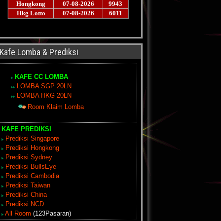
Kafe Lomba & Prediksi
KAFE CC LOMBA
LOMBA SGP 20LN
LOMBA HKG 20LN
Room Klaim Lomba
KAFE PREDIKSI
Prediksi Singapore
Prediksi Hongkong
Prediksi Sydney
Prediksi BullsEye
Prediksi Cambodia
Prediksi Taiwan
Prediksi China
Prediksi NCD
All Room
(123Pasaran)