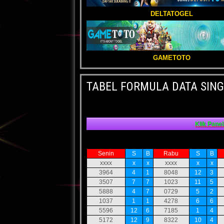
DELTATOGEL
GAMETOTO
TABEL FORMULA DATA SIN
Klik Pane
Senin
S
B
Rabu
S
B
x
x
x
x
x
x
x
x
x
x
x
x
3
9
6
4
4
1
8
0
4
8
12
3
3
5
0
7
7
7
1
0
2
3
11
5
5
8
8
8
4
7
0
7
2
9
5
2
1
0
3
7
1
1
4
2
7
8
6
6
5
5
9
6
12
6
7
1
8
5
1
4
5
1
7
2
12
9
8
3
2
2
10
4