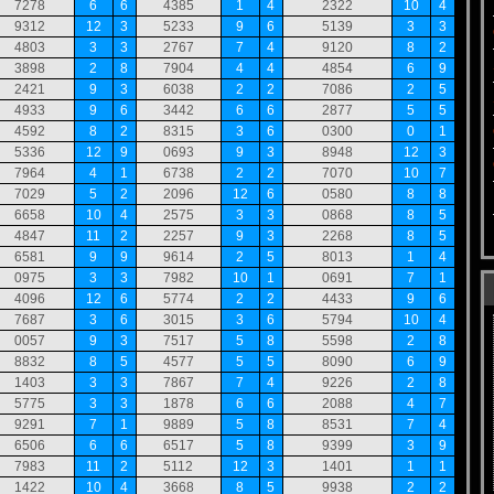
7
2
7
8
6
6
4
3
8
5
1
4
2
3
2
2
10
4
9
3
1
2
12
3
5
2
3
3
9
6
5
1
3
9
3
3
4
8
0
3
3
3
2
7
6
7
7
4
9
1
2
0
8
2
3
8
9
8
2
8
7
9
0
4
4
4
4
8
5
4
6
9
2
4
2
1
9
3
6
0
3
8
2
2
7
0
8
6
2
5
4
9
3
3
9
6
3
4
4
2
6
6
2
8
7
7
5
5
4
5
9
2
8
2
8
3
1
5
3
6
0
3
0
0
0
1
5
3
3
6
12
9
0
6
9
3
9
3
8
9
4
8
12
3
7
9
6
4
4
1
6
7
3
8
2
2
7
0
7
0
10
7
7
0
2
9
5
2
2
0
9
6
12
6
0
5
8
0
8
8
6
6
5
8
10
4
2
5
7
5
3
3
0
8
6
8
8
5
4
8
4
7
11
2
2
2
5
7
9
3
2
2
6
8
8
5
6
5
8
1
9
9
9
6
1
4
2
5
8
0
1
3
1
4
0
9
7
5
3
3
7
9
8
2
10
1
0
6
9
1
7
1
4
0
9
6
12
6
5
7
7
4
2
2
4
4
3
3
9
6
7
6
8
7
3
6
3
0
1
5
3
6
5
7
9
4
10
4
0
0
5
7
9
3
7
5
1
7
5
8
5
5
9
8
2
8
8
8
3
2
8
5
4
5
7
7
5
5
8
0
9
0
6
9
1
4
0
3
3
3
7
8
6
7
7
4
9
2
2
6
2
8
5
7
7
5
3
3
1
8
7
8
6
6
2
0
8
8
4
7
9
2
9
1
7
1
9
8
8
9
5
8
8
5
3
1
7
4
6
5
0
6
6
6
6
5
1
7
5
8
9
3
9
9
3
9
7
9
8
3
11
2
5
1
1
2
12
3
1
4
0
1
1
1
1
4
2
2
10
4
3
6
6
8
8
5
9
9
3
8
2
2