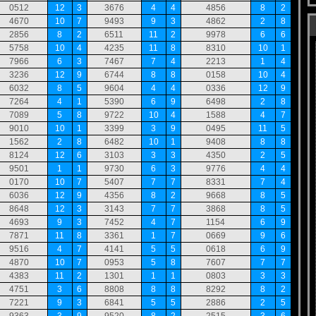
0
5
1
2
12
3
3
6
7
6
4
4
4
8
5
6
8
2
4
6
7
0
10
7
9
4
9
3
9
3
4
8
6
2
2
8
2
8
5
6
8
2
6
5
1
1
11
2
9
9
7
8
6
6
5
7
5
8
10
4
4
2
3
5
11
8
8
3
1
0
10
1
7
9
6
6
6
3
7
4
6
7
7
4
2
2
1
3
1
4
3
2
3
6
12
9
6
7
4
4
8
8
0
1
5
8
10
4
6
0
3
2
8
5
9
6
0
4
4
4
0
3
3
6
12
9
7
2
6
4
4
1
5
3
9
0
6
9
6
4
9
8
2
8
7
0
8
9
5
8
9
7
2
2
10
4
1
5
8
8
4
7
9
0
1
0
10
1
3
3
9
9
3
9
0
4
9
5
11
5
1
5
6
2
2
8
6
4
8
2
10
1
9
4
0
8
8
8
8
1
2
4
12
6
3
1
0
3
3
3
4
3
5
0
2
5
9
5
0
1
1
1
9
7
3
0
6
3
9
7
7
6
4
4
0
1
7
0
10
7
5
4
0
7
7
7
8
3
3
1
7
4
6
0
3
6
12
9
4
3
5
6
8
2
9
6
6
8
8
5
8
6
4
8
12
3
3
1
4
3
7
7
3
8
6
8
8
5
4
6
9
3
9
3
7
4
5
2
4
7
1
1
5
4
6
9
7
8
7
1
11
8
3
3
6
1
1
7
0
6
6
9
9
6
9
5
1
6
4
7
4
1
4
1
5
5
0
6
1
8
6
9
4
8
7
0
10
7
0
9
5
3
5
8
7
6
0
7
7
7
4
3
8
3
11
2
1
3
0
1
1
1
0
8
0
3
3
3
4
7
5
1
3
6
8
8
0
8
8
8
8
2
9
2
8
2
7
2
2
1
9
3
6
8
4
1
5
5
2
8
8
6
2
5