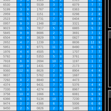
9
3
6
3
3
9
9
5
2
0
8
2
2
5
1
5
3
6
6
5
3
0
6
3
5
5
3
9
3
3
6
0
7
9
7
7
5
1
9
9
3
9
1
7
6
7
7
4
0
3
6
3
3
9
2
9
5
9
11
5
1
1
5
1
3
6
0
2
9
8
2
8
2
5
2
3
11
5
2
7
3
1
7
4
0
4
0
4
4
4
0
9
5
7
9
3
1
3
4
8
12
3
3
3
2
1
9
3
9
0
2
3
11
5
7
8
1
7
5
8
6
8
6
5
5
2
5
8
4
5
9
9
8
6
8
6
2
5
3
6
9
1
7
1
6
5
0
4
4
4
3
8
2
9
5
2
0
8
2
7
3
9
2
6
5
2
4
7
1
2
3
9
3
3
8
8
3
6
12
9
5
9
5
1
3
6
9
7
7
1
11
8
8
4
9
0
6
9
1
9
7
6
4
4
4
5
0
5
5
5
1
7
0
7
7
7
5
7
9
2
8
2
5
3
5
3
5
8
3
7
6
1
1
7
7
9
1
8
6
9
2
6
9
4
10
4
1
1
9
7
1
7
0
0
2
2
10
4
1
4
3
1
7
4
2
1
7
3
1
1
9
3
6
0
12
6
8
6
2
6
2
8
8
9
0
4
4
4
9
8
3
7
1
1
5
7
6
2
2
8
1
6
8
7
3
6
7
2
9
2
8
2
8
8
4
0
4
4
4
4
7
3
1
1
4
3
7
4
2
2
9
4
3
1
7
4
5
3
7
6
4
4
7
3
3
0
6
3
4
2
7
4
2
2
8
9
6
7
7
4
3
7
5
8
10
4
1
6
6
6
6
3
6
0
8
1
9
9
6
3
6
6
6
3
5
1
3
4
10
7
7
2
3
0
6
3
9
4
7
4
2
2
4
3
6
6
6
3
5
0
0
6
6
6
9
4
5
0
2
5
0
8
2
6
2
8
1
4
8
5
1
4