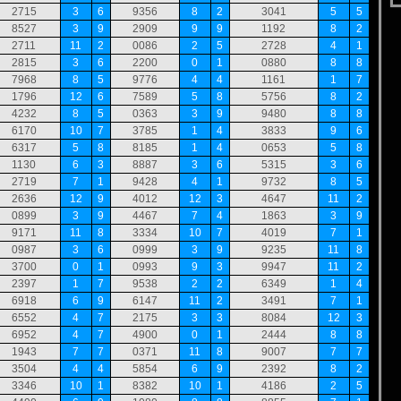
2
7
1
5
3
6
9
3
5
6
8
2
3
0
4
1
5
5
8
5
2
7
3
9
2
9
0
9
9
9
1
1
9
2
8
2
2
7
1
1
11
2
0
0
8
6
2
5
2
7
2
8
4
1
2
8
1
5
3
6
2
2
0
0
0
1
0
8
8
0
8
8
7
9
6
8
8
5
9
7
7
6
4
4
1
1
6
1
1
7
1
7
9
6
12
6
7
5
8
9
5
8
5
7
5
6
8
2
4
2
3
2
8
5
0
3
6
3
3
9
9
4
8
0
8
8
6
1
7
0
10
7
3
7
8
5
1
4
3
8
3
3
9
6
6
3
1
7
5
8
8
1
8
5
1
4
0
6
5
3
5
8
1
1
3
0
6
3
8
8
8
7
3
6
5
3
1
5
3
6
2
7
1
9
7
1
9
4
2
8
4
1
9
7
3
2
8
5
2
6
3
6
12
9
4
0
1
2
12
3
4
6
4
7
11
2
0
8
9
9
3
9
4
4
6
7
7
4
1
8
6
3
3
9
9
1
7
1
11
8
3
3
3
4
10
7
4
0
1
9
7
1
0
9
8
7
3
6
0
9
9
9
3
9
9
2
3
5
11
8
3
7
0
0
0
1
0
9
9
3
9
3
9
9
4
7
11
2
2
3
9
7
1
7
9
5
3
8
2
2
6
3
4
9
1
4
6
9
1
8
6
9
6
1
4
7
11
2
3
4
9
1
7
1
6
5
5
2
4
7
2
1
7
5
3
3
8
0
8
4
12
3
6
9
5
2
4
7
4
9
0
0
0
1
2
4
4
4
8
8
1
9
4
3
7
7
0
3
7
1
11
8
9
0
0
7
7
7
3
5
0
4
4
4
5
8
5
4
6
9
2
3
9
2
8
2
3
3
4
6
10
1
8
3
8
2
10
1
4
1
8
6
2
5