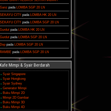
Ganz
pada
LOMBA SGP 20 LN
SEKAYU CITY
pada
LOMBA HK 20 LN
SEKAYU CITY
pada
LOMBA SGP 20 LN
Gurdut
pada
LOMBA HK 20 LN
Gurdut
pada
LOMBA SGP 20 LN
Dop
pada
LOMBA SGP 20 LN
RAMBE
pada
LOMBA SGP 20 LN
Kafe Mimpi & Syair Berdarah
Syair Singapore
Syair Hongkong
Syair Sydney
Generator Mimpi
Buku Mimpi 2D
Mimpi 2D Gambar
Buku Mimpi 3D
Buku Mimpi 4D