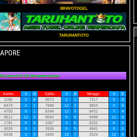
BRAVOTOGEL
TARUHANTOTO
GAPORE
l/Keyboard Ini Utk Mengoperasikan
Kamis
S
B
Sabtu
S
B
Minggu
S
B
1
1
9
8
2
8
0
8
7
3
1
1
7
5
1
7
5
8
6
4
7
4
2
2
7
9
4
8
12
3
9
8
5
3
5
8
4
7
0
0
0
1
8
3
4
8
12
3
8
4
3
1
7
4
6
6
1
2
12
3
9
0
4
4
8
8
6
4
9
6
12
6
1
7
8
1
9
9
1
0
8
7
3
6
8
3
3
2
8
5
0
0
2
9
5
2
3
5
0
5
5
5
4
9
4
1
5
5
8
4
3
9
3
3
1
8
3
4
10
7
3
5
2
4
12
6