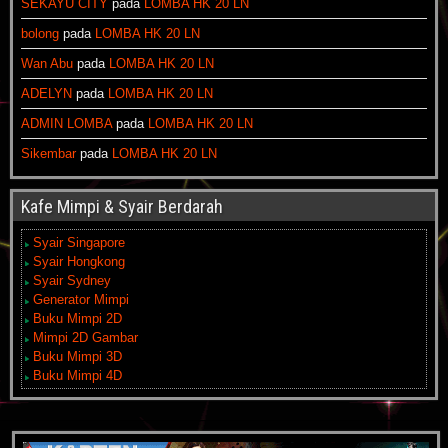
SEKAYU CITY
pada
LOMBA HK 20 LN
bolong
pada
LOMBA HK 20 LN
Wan Abu
pada
LOMBA HK 20 LN
ADELYN
pada
LOMBA HK 20 LN
ADMIN LOMBA
pada
LOMBA HK 20 LN
Sikembar
pada
LOMBA HK 20 LN
Kafe Mimpi & Syair Berdarah
Syair Singapore
Syair Hongkong
Syair Sydney
Generator Mimpi
Buku Mimpi 2D
Mimpi 2D Gambar
Buku Mimpi 3D
Buku Mimpi 4D