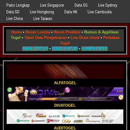
Paito Lengkap
Live Singapore
Data SG
Live Sydney
Data SD
Live Hongkong
Data HK
Live Cambodia
Live China
Live Taiwan
Home
•
Room Lomba
•
Room Prediksi
•
Rumus & Applikasi
Togel
•
Tabel Data Pengeluaran
•
Live Draw result
•
Perkakas
Togel
FINAL TOP 2D
•
FINAL TOP 3D
•
LOMBA PAITO
ALFATOGEL
DIVATOGEL
AUDITOGEL