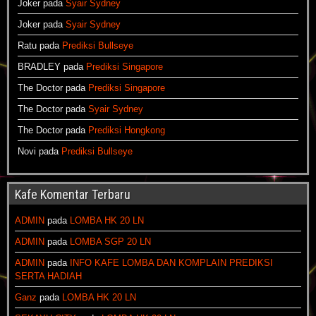
Joker
pada
Syair Sydney
Joker
pada
Syair Sydney
Ratu
pada
Prediksi Bullseye
BRADLEY
pada
Prediksi Singapore
The Doctor
pada
Prediksi Singapore
The Doctor
pada
Syair Sydney
The Doctor
pada
Prediksi Hongkong
Novi
pada
Prediksi Bullseye
Kafe Komentar Terbaru
ADMIN
pada
LOMBA HK 20 LN
ADMIN
pada
LOMBA SGP 20 LN
ADMIN
pada
INFO KAFE LOMBA DAN KOMPLAIN PREDIKSI
SERTA HADIAH
Ganz
pada
LOMBA HK 20 LN