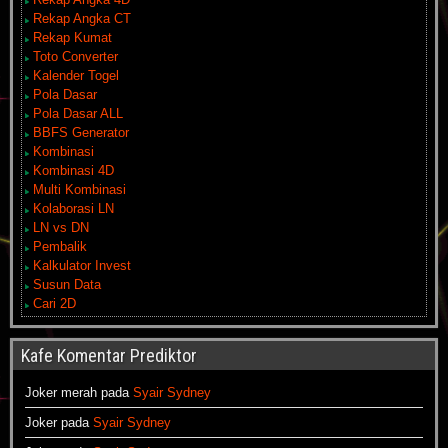
Rekap Angka CT
Rekap Kumat
Toto Converter
Kalender Togel
Pola Dasar
Pola Dasar ALL
BBFS Generator
Kombinasi
Kombinasi 4D
Multi Kombinasi
Kolaborasi LN
LN vs DN
Pembalik
Kalkulator Invest
Susun Data
Cari 2D
Kafe Komentar Prediktor
Joker merah
pada
Syair Sydney
Joker
pada
Syair Sydney