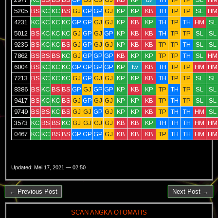
5205
BS
KC
KC
BS
GJ
GP
GP
GJ
KP
KP
KB
TH
TP
TP
SL
HM
4231
KC
KC
KC
KC
GP
GP
GJ
GJ
KP
KB
KP
TH
TP
TH
HM
SL
5012
BS
KC
KC
KC
GJ
GP
GJ
GP
KP
KB
KB
TH
TP
TP
SL
SL
9235
BS
KC
KC
BS
GJ
GP
GJ
GJ
KP
KB
KB
TP
TP
TH
SL
SL
7862
BS
BS
BS
KC
GJ
GP
GP
GP
KB
KP
KP
TP
TP
TH
SL
HM
6004
BS
KC
KC
KC
GP
GP
GP
GP
KP
tw
KB
TH
TP
TP
HM
HM
7213
BS
KC
KC
KC
GJ
GP
GJ
GJ
KP
KP
KB
TH
TP
TP
SL
SL
8386
BS
KC
BS
BS
GP
GJ
GP
GP
KP
KB
KP
TP
TH
TP
SL
SL
9417
BS
KC
KC
BS
GJ
GP
GJ
GJ
KP
KP
KB
TP
TH
TP
SL
SL
9749
BS
BS
KC
BS
GJ
GJ
GP
GJ
KP
KP
KB
TP
TH
TH
HM
SL
3573
KC
BS
BS
KC
GJ
GJ
GJ
GJ
KB
KB
KP
TH
TH
TH
HM
HM
0467
KC
KC
BS
BS
GP
GP
GP
GJ
KB
KB
KB
TP
TH
TH
HM
HM
Updated: Mei 17, 2021 — 02:50
← Previous Post
Next Post →
SCAN ANGKA OTOMATIS