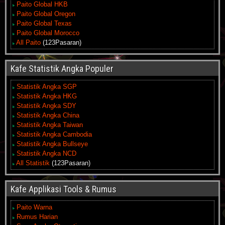
Paito Global HKB
Paito Global Oregon
Paito Global Texas
Paito Global Morocco
All Paito
(123Pasaran)
Kafe Statistik Angka Populer
Statistik Angka SGP
Statistik Angka HKG
Statistik Angka SDY
Statistik Angka China
Statistik Angka Taiwan
Statistik Angka Cambodia
Statistik Angka Bullseye
Statistik Angka NCD
All Statistik
(123Pasaran)
Kafe Applikasi Tools & Rumus
Paito Warna
Rumus Harian