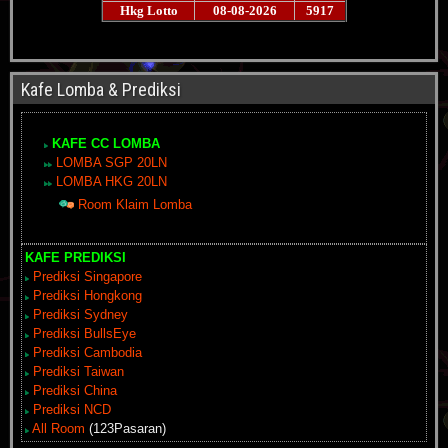
Kafe Lomba & Prediksi
KAFE CC LOMBA
LOMBA SGP 20LN
LOMBA HKG 20LN
Room Klaim Lomba
KAFE PREDIKSI
Prediksi Singapore
Prediksi Hongkong
Prediksi Sydney
Prediksi BullsEye
Prediksi Cambodia
Prediksi Taiwan
Prediksi China
Prediksi NCD
All Room
(123Pasaran)