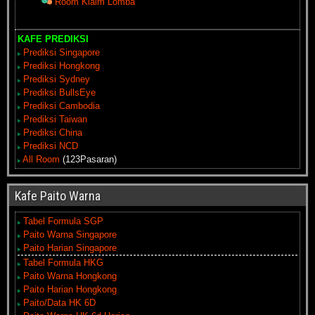
Room Klaim Lomba
KAFE PREDIKSI
Prediksi Singapore
Prediksi Hongkong
Prediksi Sydney
Prediksi BullsEye
Prediksi Cambodia
Prediksi Taiwan
Prediksi China
Prediksi NCD
All Room
(123Pasaran)
Kafe Paito Warna
Tabel Formula SGP
Paito Warna Singapore
Paito Harian Singapore
Tabel Formula HKG
Paito Warna Hongkong
Paito Harian Hongkong
Paito/Data HK 6D