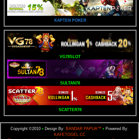
KAPTEN POKER
VG78SLOT
SULTAN78
SCATTER78
Copyright ©2010
•
Design By:
BANDAR PAPUA™
•
Powered By:
KAFETOGEL.CC