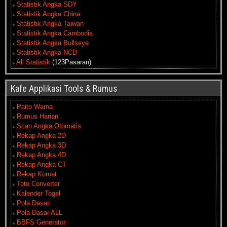
Statistik Angka SDY
Statistik Angka China
Statistik Angka Taiwan
Statistik Angka Cambodia
Statistik Angka Bullseye
Statistik Angka NCD
All Statistik
(123Pasaran)
Kafe Applikasi Tools & Rumus
Paito Warna
Rumus Harian
Scan Angka Otomatis
Rekap Angka 2D
Rekap Angka 3D
Rekap Angka 4D
Rekap Angka CT
Rekap Kumat
Toto Converter
Kalender Togel
Pola Dasar
Pola Dasar ALL
BBFS Generator