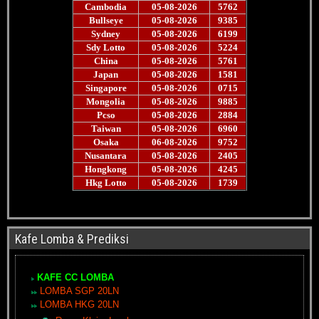
Kafe Lomba & Prediksi
KAFE CC LOMBA
LOMBA SGP 20LN
LOMBA HKG 20LN