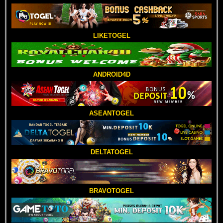
LIKETOGEL
ANDROID4D
ASEANTOGEL
DELTATOGEL
BRAVOTOGEL