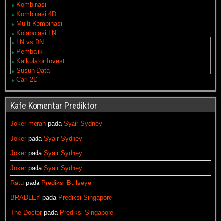
Kombinasi
Kombinasi 4D
Multi Kombinasi
Kolaborasi LN
LN vs DN
Pembalik
Kalkulator Invest
Susun Data
Cari 2D
Kafe Komentar Prediktor
Joker merah
pada
Syair Sydney
Joker
pada
Syair Sydney
Joker
pada
Syair Sydney
Joker
pada
Syair Sydney
Ratu
pada
Prediksi Bullseye
BRADLEY
pada
Prediksi Singapore
The Doctor
pada
Prediksi Singapore