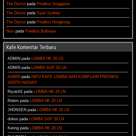
The Doctor
pada
Prediksi Singapore
The Doctor
pada
Syair Sydney
The Doctor
pada
Prediksi Hongkong
Novi
pada
Prediksi Bullseye
Kafe Komentar Terbaru
ADMIN
pada
LOMBA HK 20 LN
ADMIN
pada
LOMBA SGP 20 LN
ADMIN
pada
INFO KAFE LOMBA DAN KOMPLAIN PREDIKSI
SERTA HADIAH
Riyuki01
pada
LOMBA HK 20 LN
Robim
pada
LOMBA HK 20 LN
JHONSEN
pada
LOMBA HK 20 LN
dobos
pada
LOMBA SGP 20 LN
Kering
pada
LOMBA HK 20 LN