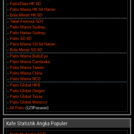
Paito/Data HK 6D
Paito Warna HK 6d Harian
Bola Merah HK 6D
Tabel Formula SDY
Paito Warna Sydney
Paito Harian Sydney
Paito SD 6D
Paito Warna SD 6d Harian
Bola Merah SD 6D
Paito Warna BullsEye
Paito Warna Cambodia
Paito Warna Taiwan
Paito Warna China
Paito Warna NCD
Paito Global HKB
Paito Global Oregon
Paito Global Texas
Paito Global Morocco
All Paito
(123Pasaran)
Kafe Statistik Angka Populer