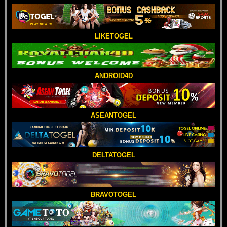
LIKETOGEL
ANDROID4D
ASEANTOGEL
DELTATOGEL
BRAVOTOGEL