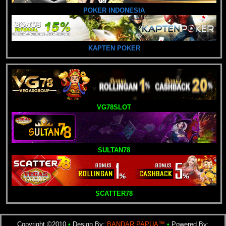
POKER INDONESIA
KAPTEN POKER
VG78SLOT
SULTAN78
SCATTER78
Copyright ©2010
•
Design By:
BANDAR PAPUA™
•
Powered By: