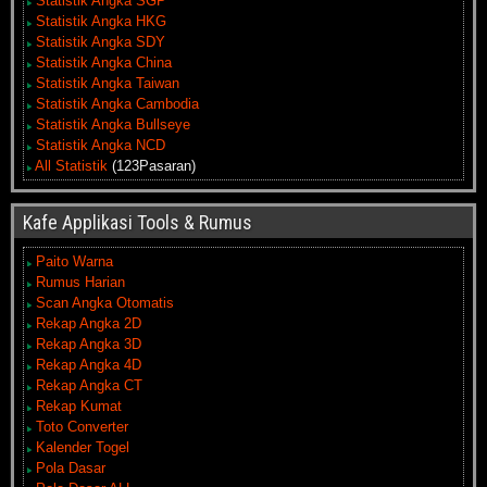
Statistik Angka SGP
Statistik Angka HKG
Statistik Angka SDY
Statistik Angka China
Statistik Angka Taiwan
Statistik Angka Cambodia
Statistik Angka Bullseye
Statistik Angka NCD
All Statistik
(123Pasaran)
Kafe Applikasi Tools & Rumus
Paito Warna
Rumus Harian
Scan Angka Otomatis
Rekap Angka 2D
Rekap Angka 3D
Rekap Angka 4D
Rekap Angka CT
Rekap Kumat
Toto Converter
Kalender Togel
Pola Dasar