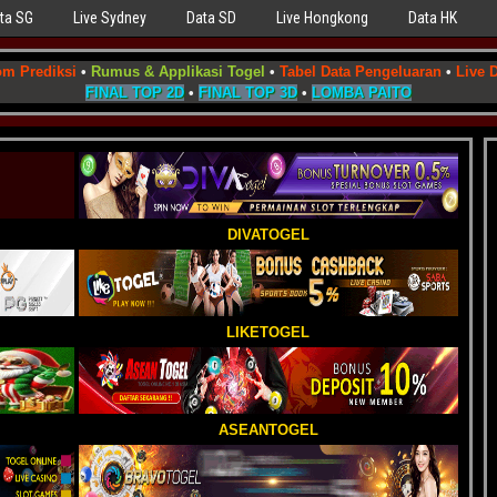
ta SG
Live Sydney
Data SD
Live Hongkong
Data HK
m Prediksi
•
Rumus & Applikasi Togel
•
Tabel Data Pengeluaran
•
Live D
FINAL TOP 2D
•
FINAL TOP 3D
•
LOMBA PAITO
DIVATOGEL
LIKETOGEL
ASEANTOGEL