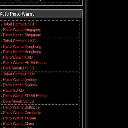
Kafe Paito Warna
Tabel Formula SGP
Paito Warna Singapore
Paito Harian Singapore
Tabel Formula HKG
Paito Warna Hongkong
Paito Harian Hongkong
Paito/Data HK 6D
Paito Warna HK 6d Harian
Bola Merah HK 6D
Tabel Formula SDY
Paito Warna Sydney
Paito Harian Sydney
Paito SD 6D
Paito Warna SD 6d Harian
Bola Merah SD 6D
Paito Warna BullsEye
Paito Warna Cambodia
Paito Warna Taiwan
Paito Warna China