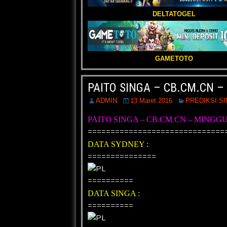
DELTATOGEL
GAMETOTO
PAITO SINGA – CB.CM.CN –
ADMIN
13 Maret 2016
PREDIKSI S
PAITO SINGA – CB.CM.CN – MINGGU :
==============================
DATA SYDNEY :
===============
==========
DATA SINGA :
==========