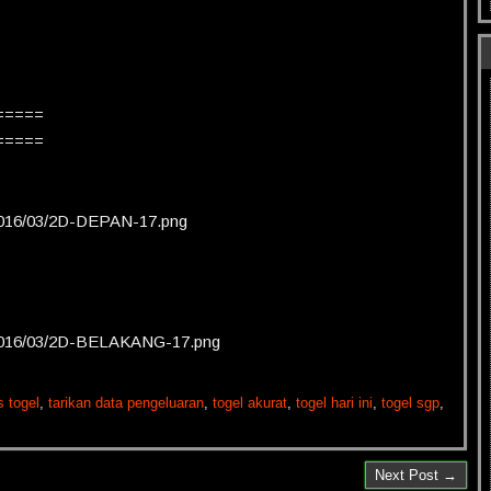
=====
=====
s/2016/03/2D-DEPAN-17.png
ds/2016/03/2D-BELAKANG-17.png
 togel
,
tarikan data pengeluaran
,
togel akurat
,
togel hari ini
,
togel sgp
,
Next Post →