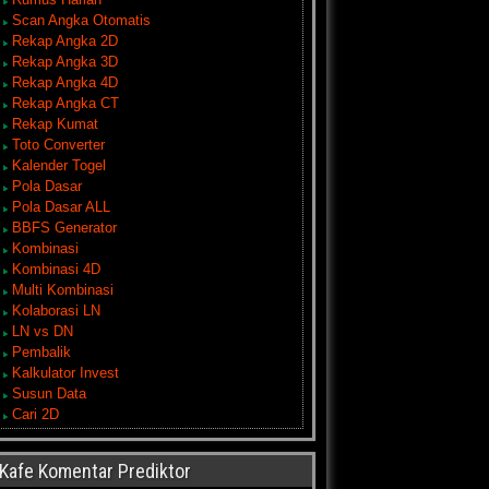
Scan Angka Otomatis
Rekap Angka 2D
Rekap Angka 3D
Rekap Angka 4D
Rekap Angka CT
Rekap Kumat
Toto Converter
Kalender Togel
Pola Dasar
Pola Dasar ALL
BBFS Generator
Kombinasi
Kombinasi 4D
Multi Kombinasi
Kolaborasi LN
LN vs DN
Pembalik
Kalkulator Invest
Susun Data
Cari 2D
Kafe Komentar Prediktor