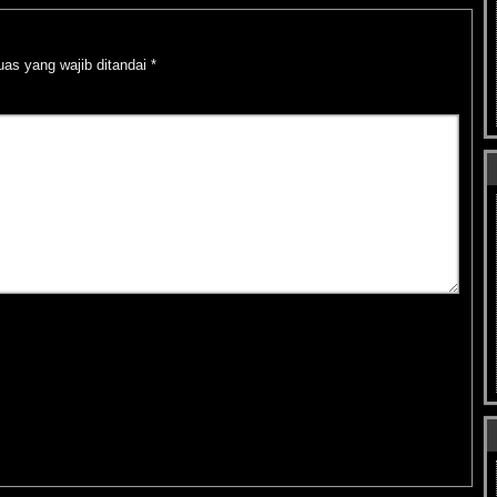
as yang wajib ditandai
*