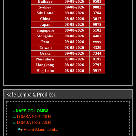
Kafe Lomba & Prediksi
KAFE CC LOMBA
LOMBA SGP 20LN
LOMBA HKG 20LN
Room Klaim Lomba