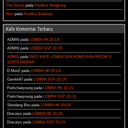
The Doctor
pada
Prediksi Hongkong
Novi
pada
Prediksi Bullseye
Kafe Komentar Terbaru
ADMIN
pada
LOMBA HK 20 LN
ADMIN
pada
LOMBA SGP 20 LN
ADMIN
pada
INFO KAFE LOMBA DAN KOMPLAIN PREDIKSI
SERTA HADIAH
D MonZ
pada
LOMBA HK 20 LN
Gambir87
pada
LOMBA SGP 20 LN
Parkchaeyoung
pada
LOMBA HK 20 LN
Parkchaeyoung
pada
LOMBA SGP 20 LN
Slendang Biru
pada
LOMBA HK 20 LN
Dracarys
pada
LOMBA HK 20 LN
Dracarys
pada
LOMBA SGP 20 LN