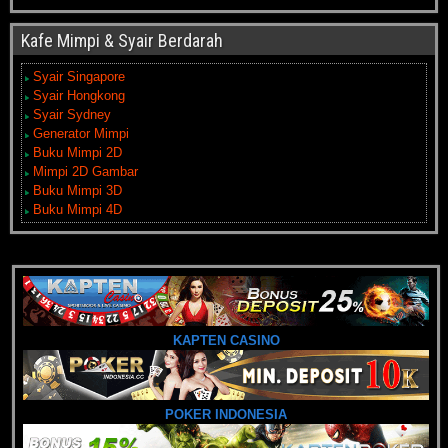
Kafe Mimpi & Syair Berdarah
Syair Singapore
Syair Hongkong
Syair Sydney
Generator Mimpi
Buku Mimpi 2D
Mimpi 2D Gambar
Buku Mimpi 3D
Buku Mimpi 4D
KAPTEN CASINO
POKER INDONESIA