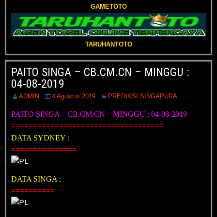
GAMETOTO
TARUHANTOTO
PAITO SINGA – CB.CM.CN – MINGGU :
04-08-2019
ADMIN
4 Agustus 2019
PREDIKSI SINGAPURA
PAITO SINGA – CB.CM.CN – MINGGU : 04-08-2019
===================================
DATA SYDNEY :
===============
DATA SINGA :
==========