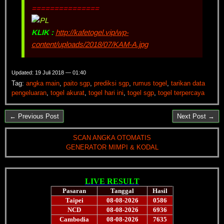
===============
KLIK :
http://kafetogel.vip/wp-
content/uploads/2018/07/KAM-A.jpg
Updated: 19 Juli 2018 — 01:40
Tag:
angka main
,
paito sgp
,
prediksi sgp
,
rumus togel
,
tarikan data
pengeluaran
,
togel akurat
,
togel hari ini
,
togel sgp
,
togel terpercaya
← Previous Post
Next Post →
SCAN ANGKA OTOMATIS
GENERATOR MIMPI & KODAL