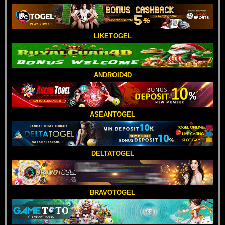
LIKETOGEL
ANDROID4D
ASEANTOGEL
DELTATOGEL
BRAVOTOGEL