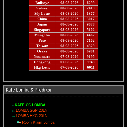
Kafe Lomba & Prediksi
KAFE CC LOMBA
LOMBA SGP 20LN
LOMBA HKG 20LN
Room Klaim Lomba