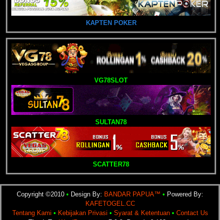
KAPTEN POKER
VG78SLOT
SULTAN78
SCATTER78
Copyright ©2010
•
Design By:
BANDAR PAPUA™
•
Powered By:
KAFETOGEL.CC
Tentang Kami
•
Kebijakan Privasi
•
Syarat & Ketentuan
•
Contact Us