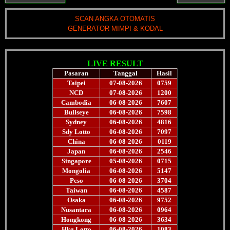
SCAN ANGKA OTOMATIS
GENERATOR MIMPI & KODAL