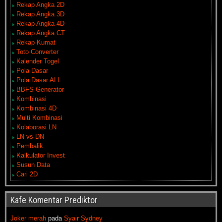
Rekap Angka 2D
Rekap Angka 3D
Rekap Angka 4D
Rekap Angka CT
Rekap Kumat
Toto Converter
Kalender Togel
Pola Dasar
Pola Dasar ALL
BBFS Generator
Kombinasi
Kombinasi 4D
Multi Kombinasi
Kolaborasi LN
LN vs DN
Pembalik
Kalkulator Invest
Susun Data
Cari 2D
Kafe Komentar Prediktor
Joker merah
pada
Syair Sydney