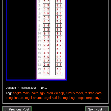
Updated: 7 Februari 2018 — 19:12
Tag:
angka main
,
paito sgp
,
prediksi sgp
,
rumus togel
,
tarikan data
pengeluaran
,
togel akurat
,
togel hari ini
,
togel sgp
,
togel terpercaya
← Previous Post
Next Post →