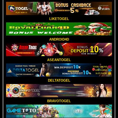
LIKETOGEL
ANDROID4D
ASEANTOGEL
DELTATOGEL
BRAVOTOGEL