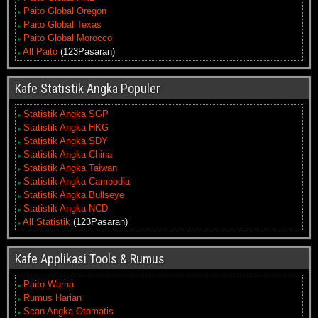
Paito Global Oregon
Paito Global Texas
Paito Global Morocco
All Paito
(123Pasaran)
Kafe Statistik Angka Populer
Statistik Angka SGP
Statistik Angka HKG
Statistik Angka SDY
Statistik Angka China
Statistik Angka Taiwan
Statistik Angka Cambodia
Statistik Angka Bullseye
Statistik Angka NCD
All Statistik
(123Pasaran)
Kafe Applikasi Tools & Rumus
Paito Warna
Rumus Harian
Scan Angka Otomatis