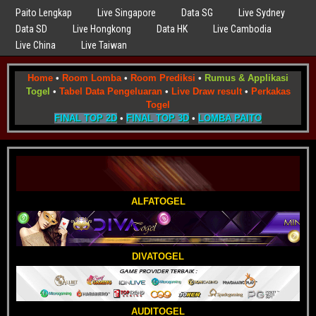
Paito Lengkap
Live Singapore
Data SG
Live Sydney
Data SD
Live Hongkong
Data HK
Live Cambodia
Live China
Live Taiwan
Home
•
Room Lomba
•
Room Prediksi
•
Rumus & Applikasi
Togel
•
Tabel Data Pengeluaran
•
Live Draw result
•
Perkakas
Togel
FINAL TOP 2D
•
FINAL TOP 3D
•
LOMBA PAITO
ALFATOGEL
DIVATOGEL
AUDITOGEL