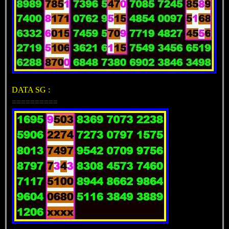
DATA SG :
==========