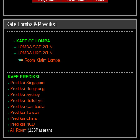
Kafe Lomba & Prediksi
KAFE CC LOMBA
LOMBA SGP 20LN
LOMBA HKG 20LN
Room Klaim Lomba
KAFE PREDIKSI
Prediksi Singapore
Prediksi Hongkong
Prediksi Sydney
Prediksi BullsEye
Prediksi Cambodia
Prediksi Taiwan
Prediksi China
Prediksi NCD
All Room
(123Pasaran)