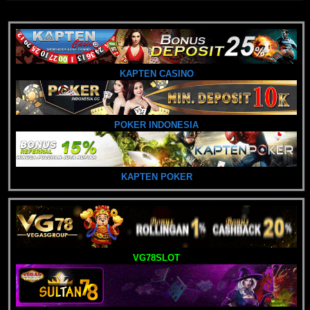
KAPTEN CASINO
POKER INDONESIA
KAPTEN POKER
VG78SLOT