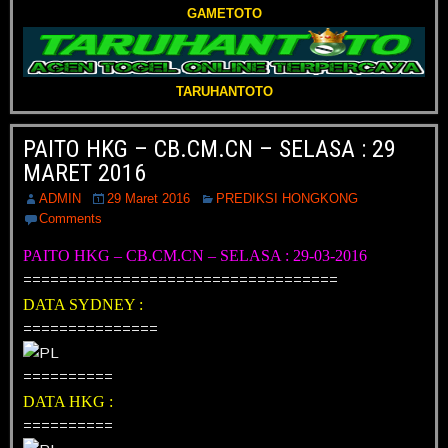
GAMETOTO
TARUHANTOTO
PAITO HKG – CB.CM.CN – SELASA : 29
MARET 2016
ADMIN
29 Maret 2016
PREDIKSI HONGKONG
Comments
PAITO HKG – CB.CM.CN – SELASA : 29-03-2016
===================================
DATA SYDNEY :
===============
==========
DATA HKG :
==========