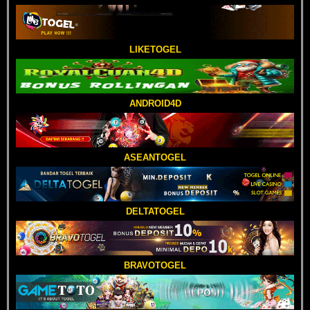
LIKETOGEL
ANDROID4D
ASEANTOGEL
DELTATOGEL
BRAVOTOGEL