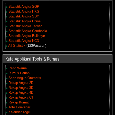
Statistik Angka SGP
Statistik Angka HKG
Statistik Angka SDY
Statistik Angka China
Statistik Angka Taiwan
Statistik Angka Cambodia
Statistik Angka Bullseye
Statistik Angka NCD
All Statistik
(123Pasaran)
Kafe Applikasi Tools & Rumus
Paito Warna
Rumus Harian
Scan Angka Otomatis
Rekap Angka 2D
Rekap Angka 3D
Rekap Angka 4D
Rekap Angka CT
Rekap Kumat
Toto Converter
Kalender Togel