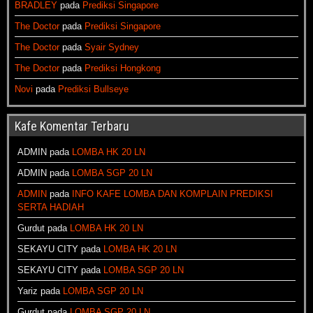
BRADLEY
pada
Prediksi Singapore
The Doctor
pada
Prediksi Singapore
The Doctor
pada
Syair Sydney
The Doctor
pada
Prediksi Hongkong
Novi
pada
Prediksi Bullseye
Kafe Komentar Terbaru
ADMIN
pada
LOMBA HK 20 LN
ADMIN
pada
LOMBA SGP 20 LN
ADMIN
pada
INFO KAFE LOMBA DAN KOMPLAIN PREDIKSI
SERTA HADIAH
Gurdut
pada
LOMBA HK 20 LN
SEKAYU CITY
pada
LOMBA HK 20 LN
SEKAYU CITY
pada
LOMBA SGP 20 LN
Yariz
pada
LOMBA SGP 20 LN
Gurdut
pada
LOMBA SGP 20 LN