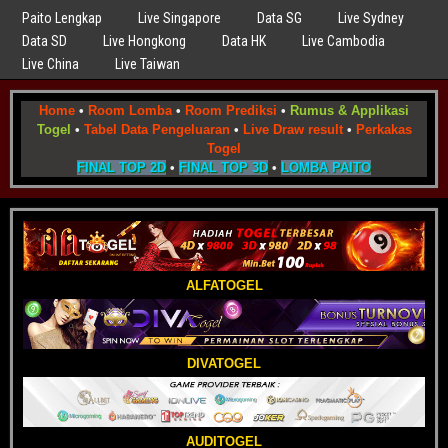
Paito Lengkap
Live Singapore
Data SG
Live Sydney
Data SD
Live Hongkong
Data HK
Live Cambodia
Live China
Live Taiwan
Home
•
Room Lomba
•
Room Prediksi
•
Rumus & Applikasi
Togel
•
Tabel Data Pengeluaran
•
Live Draw result
•
Perkakas
Togel
FINAL TOP 2D
•
FINAL TOP 3D
•
LOMBA PAITO
ALFATOGEL
DIVATOGEL
AUDITOGEL