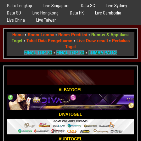
Paito Lengkap
Live Singapore
Data SG
Live Sydney
Data SD
Live Hongkong
Data HK
Live Cambodia
Live China
Live Taiwan
Home
•
Room Lomba
•
Room Prediksi
•
Rumus & Applikasi
Togel
•
Tabel Data Pengeluaran
•
Live Draw result
•
Perkakas
Togel
FINAL TOP 2D
•
FINAL TOP 3D
•
LOMBA PAITO
ALFATOGEL
DIVATOGEL
AUDITOGEL