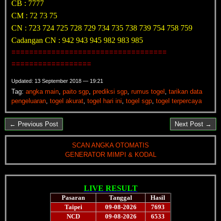
CB : 7777
CM : 72 73 75
CN : 723 724 725 728 729 734 735 738 739 754 758 759
Cadangan CN : 942 943 945 982 983 985
===================================
==================
Updated: 13 September 2018 — 19:21
Tag:
angka main
,
paito sgp
,
prediksi sgp
,
rumus togel
,
tarikan data
pengeluaran
,
togel akurat
,
togel hari ini
,
togel sgp
,
togel terpercaya
← Previous Post
Next Post →
SCAN ANGKA OTOMATIS
GENERATOR MIMPI & KODAL