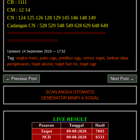
CB : 1111
CM : 12 14
CN : 124 125 126 128 129 145 146 148 149
Cadangan CN : 528 529 548 549 628 629 648 649
===================================
==================
Updated: 14 September 2019 — 17:52
Tag:
angka main
,
paito sgp
,
prediksi sgp
,
rumus togel
,
tarikan data
pengeluaran
,
togel akurat
,
togel hari ini
,
togel sgp
← Previous Post
Next Post →
SCAN ANGKA OTOMATIS
GENERATOR MIMPI & KODAL