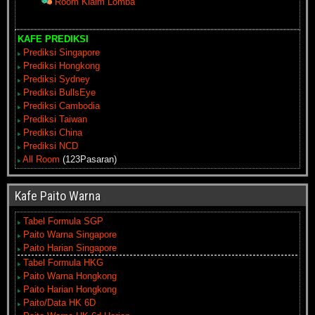
Room Klaim Lomba
KAFE PREDIKSI
Prediksi Singapore
Prediksi Hongkong
Prediksi Sydney
Prediksi BullsEye
Prediksi Cambodia
Prediksi Taiwan
Prediksi China
Prediksi NCD
All Room
(123Pasaran)
Kafe Paito Warna
Tabel Formula SGP
Paito Warna Singapore
Paito Harian Singapore
Tabel Formula HKG
Paito Warna Hongkong
Paito Harian Hongkong
Paito/Data HK 6D