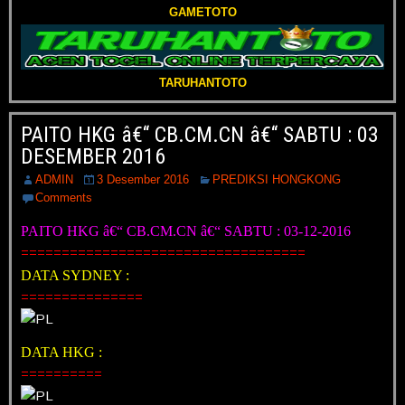
GAMETOTO
TARUHANTOTO
PAITO HKG â€“ CB.CM.CN â€“ SABTU : 03
DESEMBER 2016
ADMIN
3 Desember 2016
PREDIKSI HONGKONG
Comments
PAITO HKG â€“ CB.CM.CN â€“ SABTU : 03-12-2016
===================================
DATA SYDNEY :
===============
DATA HKG :
==========