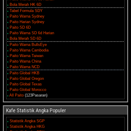
Bola Merah HK 6D
Tabel Formula SDY
Paito Warna Sydney
Paito Harian Sydney
Paito SD 6D
Paito Warna SD 6d Harian
Bola Merah SD 6D
Paito Warna BullsEye
Paito Warna Cambodia
Paito Warna Taiwan
Paito Warna China
Paito Warna NCD
Paito Global HKB
Paito Global Oregon
Paito Global Texas
Paito Global Morocco
All Paito
(123Pasaran)
Kafe Statistik Angka Populer
Statistik Angka SGP
Statistik Angka HKG