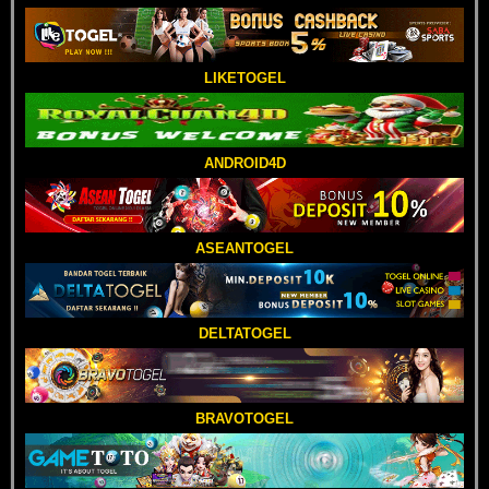
LIKETOGEL
ANDROID4D
ASEANTOGEL
DELTATOGEL
BRAVOTOGEL