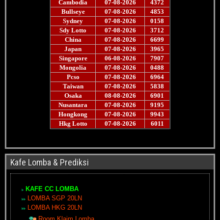
Kafe Lomba & Prediksi
KAFE CC LOMBA
LOMBA SGP 20LN
LOMBA HKG 20LN
Room Klaim Lomba