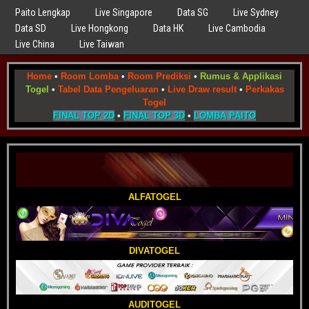
Paito Lengkap
Live Singapore
Data SG
Live Sydney
Data SD
Live Hongkong
Data HK
Live Cambodia
Live China
Live Taiwan
Home
•
Room Lomba
•
Room Prediksi
•
Rumus & Applikasi
Togel
•
Tabel Data Pengeluaran
•
Live Draw result
•
Perkakas
Togel
FINAL TOP 2D
•
FINAL TOP 3D
•
LOMBA PAITO
ALFATOGEL
DIVATOGEL
AUDITOGEL