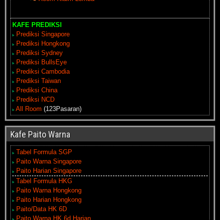
KAFE PREDIKSI
Prediksi Singapore
Prediksi Hongkong
Prediksi Sydney
Prediksi BullsEye
Prediksi Cambodia
Prediksi Taiwan
Prediksi China
Prediksi NCD
All Room
(123Pasaran)
Kafe Paito Warna
Tabel Formula SGP
Paito Warna Singapore
Paito Harian Singapore
Tabel Formula HKG
Paito Warna Hongkong
Paito Harian Hongkong
Paito/Data HK 6D
Paito Warna HK 6d Harian