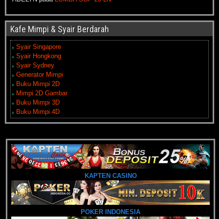
Kafe Mimpi & Syair Berdarah
Syair Singapore
Syair Hongkong
Syair Sydney
Generator Mimpi
Buku Mimpi 2D
Mimpi 2D Gambar
Buku Mimpi 3D
Buku Mimpi 4D
KAPTEN CASINO
POKER INDONESIA