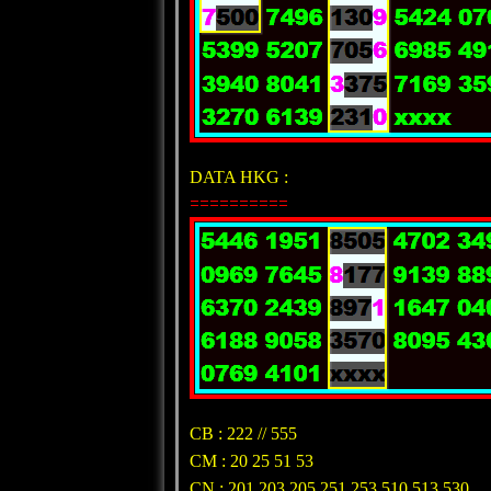
DATA HKG :
==========
CB : 222 // 555
CM : 20 25 51 53
CN : 201 203 205 251 253 510 513 530