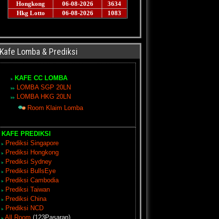
Kafe Lomba & Prediksi
KAFE CC LOMBA
LOMBA SGP 20LN
LOMBA HKG 20LN
Room Klaim Lomba
KAFE PREDIKSI
Prediksi Singapore
Prediksi Hongkong
Prediksi Sydney
Prediksi BullsEye
Prediksi Cambodia
Prediksi Taiwan
Prediksi China
Prediksi NCD
All Room
(123Pasaran)