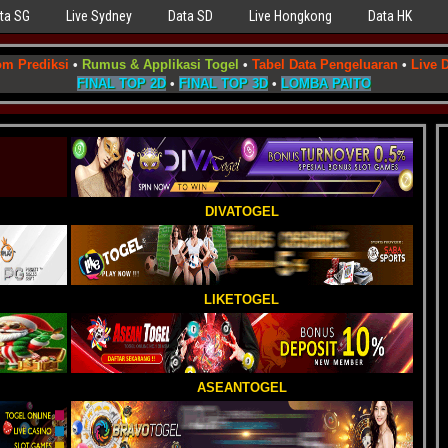
ta SG
Live Sydney
Data SD
Live Hongkong
Data HK
m Prediksi
•
Rumus & Applikasi Togel
•
Tabel Data Pengeluaran
•
Live D
FINAL TOP 2D
•
FINAL TOP 3D
•
LOMBA PAITO
DIVATOGEL
LIKETOGEL
ASEANTOGEL