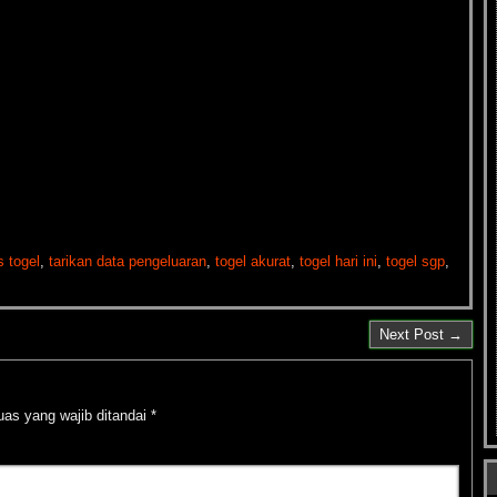
 togel
,
tarikan data pengeluaran
,
togel akurat
,
togel hari ini
,
togel sgp
,
Next Post →
as yang wajib ditandai
*