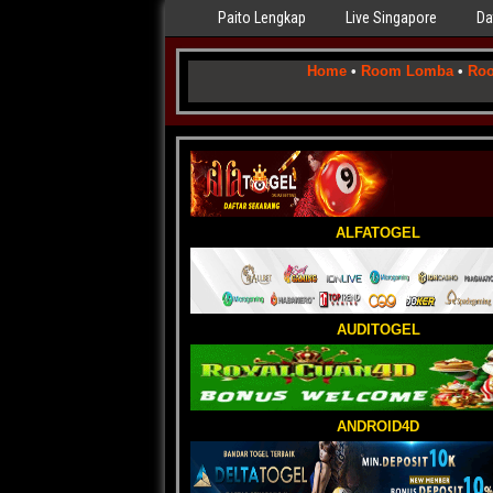
Paito Lengkap
Live Singapore
Da
Home
•
Room Lomba
•
Roo
ALFATOGEL
AUDITOGEL
ANDROID4D