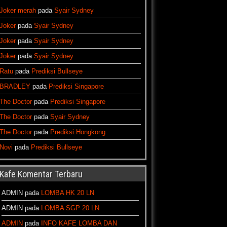
Joker merah
pada
Syair Sydney
Joker
pada
Syair Sydney
Joker
pada
Syair Sydney
Joker
pada
Syair Sydney
Ratu
pada
Prediksi Bullseye
BRADLEY
pada
Prediksi Singapore
The Doctor
pada
Prediksi Singapore
The Doctor
pada
Syair Sydney
The Doctor
pada
Prediksi Hongkong
Novi
pada
Prediksi Bullseye
Kafe Komentar Terbaru
ADMIN
pada
LOMBA HK 20 LN
ADMIN
pada
LOMBA SGP 20 LN
ADMIN
pada
INFO KAFE LOMBA DAN