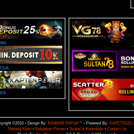
INO
ESIA
KER
pyright ©2010
•
Design By:
BANDAR PAPUA™
•
Powered By:
KAFETOGEL
Tentang Kami
•
Kebijakan Privasi
•
Syarat & Ketentuan
•
Contact Us