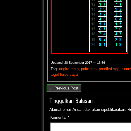
Updated: 20 September 2017 — 16:56
Tag:
angka main
,
paito sgp
,
prediksi sgp
,
rumus
togel terpercaya
← Previous Post
Tinggalkan Balasan
Alamat email Anda tidak akan dipublikasikan.
Ru
Komentar
*