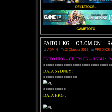
DELTATOGEL
GAMETOTO
PAITO HKG – CB.CM.CN – R
ADMIN
12 Oktober 2016
PREDIKSI
PAITO HKG – CB.CM.CN – RABU : 12-
==============================
DATA SYDNEY :
===============
==========
DATA HKG :
==========