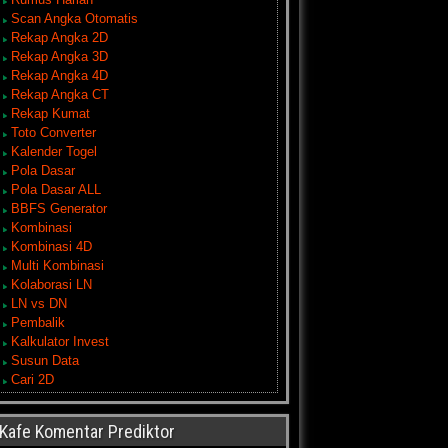
Scan Angka Otomatis
Rekap Angka 2D
Rekap Angka 3D
Rekap Angka 4D
Rekap Angka CT
Rekap Kumat
Toto Converter
Kalender Togel
Pola Dasar
Pola Dasar ALL
BBFS Generator
Kombinasi
Kombinasi 4D
Multi Kombinasi
Kolaborasi LN
LN vs DN
Pembalik
Kalkulator Invest
Susun Data
Cari 2D
Kafe Komentar Prediktor