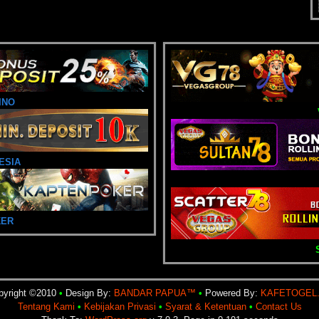
INO
ESIA
KER
pyright ©2010
•
Design By:
BANDAR PAPUA™
•
Powered By:
KAFETOGEL
Tentang Kami
•
Kebijakan Privasi
•
Syarat & Ketentuan
•
Contact Us