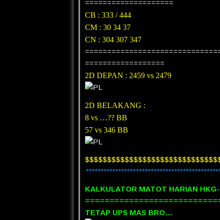
====================
CB : 333 / 444
CM : 30 34 37
CN : 304 307 347
==============================
==================
2D DEPAN : 2459 vs 2479
2D BELAKANG :
8 vs …?? BB
57 vs 346 BB
$$$$$$$$$$$$$$$$$$$$$$$$$$$$$$
*********************************************
KALKULATOR MATOT HARIAN HKG-RA
===========================
TETAP UPS MAS BRO…