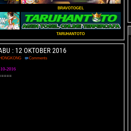
BRAVOTOGEL
TARUHANTOTO
ABU : 12 OKTOBER 2016
 HONGKONG
Comments
10-2016
=====