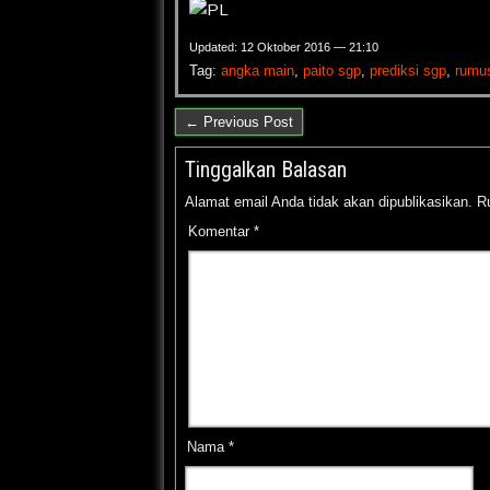
Updated: 12 Oktober 2016 — 21:10
Tag:
angka main
,
paito sgp
,
prediksi sgp
,
rumus
← Previous Post
Tinggalkan Balasan
Alamat email Anda tidak akan dipublikasikan.
Ru
Komentar
*
Nama
*