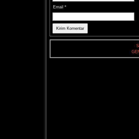
Email
*
S
GE