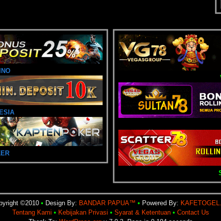
INO
ESIA
KER
pyright ©2010
•
Design By:
BANDAR PAPUA™
•
Powered By:
KAFETOGEL
Tentang Kami
•
Kebijakan Privasi
•
Syarat & Ketentuan
•
Contact Us