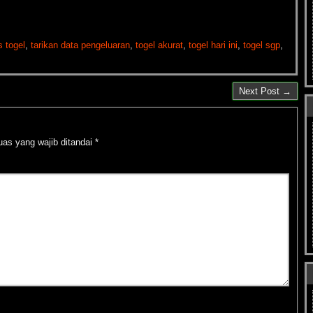
 togel
,
tarikan data pengeluaran
,
togel akurat
,
togel hari ini
,
togel sgp
,
Next Post →
as yang wajib ditandai
*