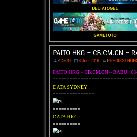
DELTATOGEL
GAMETOTO
PAITO HKG – CB.CM.CN – RA
ADMIN
8 Juni 2016
PREDIKSI HO
PAITO HKG – CB.CM.CN – RABU : 08-
==============================
DATA SYDNEY :
===============
==========
DATA HKG :
==========