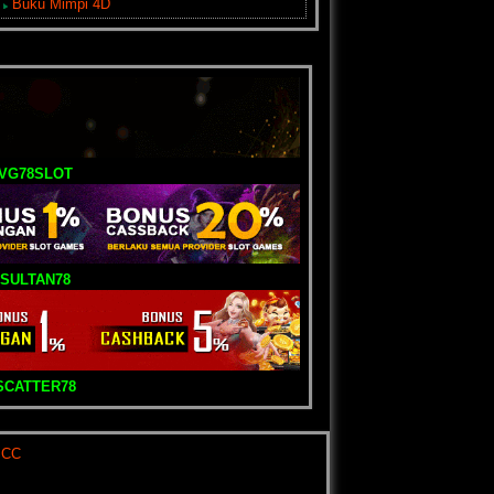
Buku Mimpi 4D
VG78SLOT
SULTAN78
SCATTER78
.CC