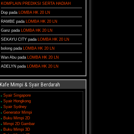
KOMPLAIN PREDIKSI SERTA HADIAH
Dop
pada
LOMBA HK 20 LN
RAMBE
pada
LOMBA HK 20 LN
Ganz
pada
LOMBA HK 20 LN
SEKAYU CITY
pada
LOMBA HK 20 LN
bolong
pada
LOMBA HK 20 LN
Wan Abu
pada
LOMBA HK 20 LN
ADELYN
pada
LOMBA HK 20 LN
Kafe Mimpi & Syair Berdarah
Syair Singapore
Syair Hongkong
Syair Sydney
Generator Mimpi
Buku Mimpi 2D
Mimpi 2D Gambar
Buku Mimpi 3D