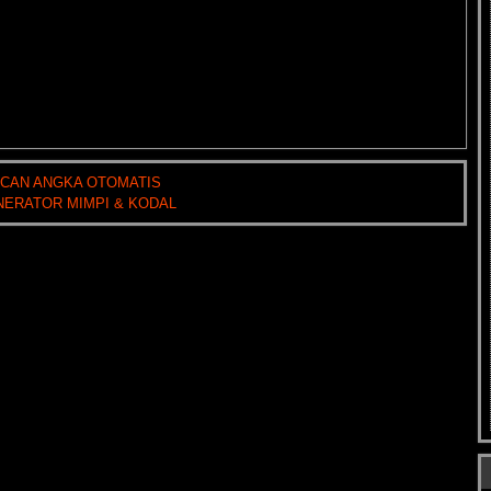
CAN ANGKA OTOMATIS
NERATOR MIMPI & KODAL