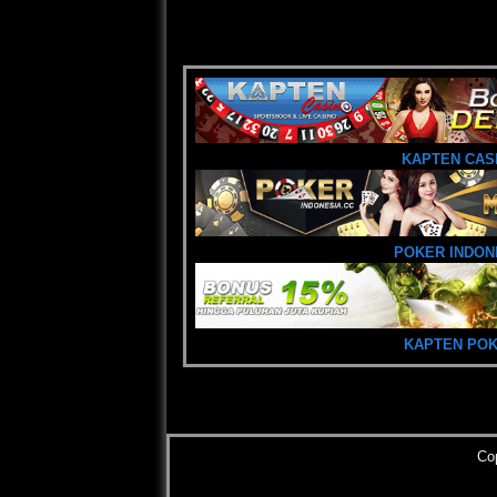
KAPTEN CAS
POKER INDON
KAPTEN PO
Co