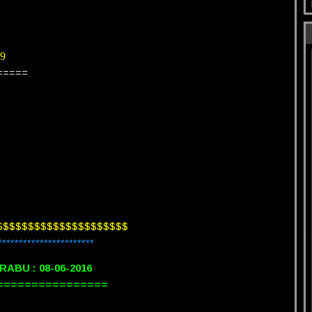
69
=====
$$$$$$$$$$$$$$$$$$$$$
***********************
BU : 08-06-2016
================