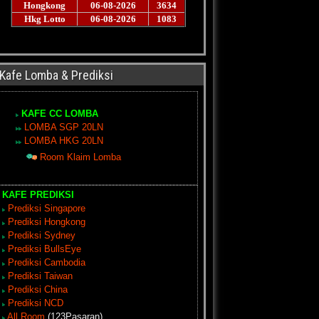
Kafe Lomba & Prediksi
KAFE CC LOMBA
LOMBA SGP 20LN
LOMBA HKG 20LN
Room Klaim Lomba
KAFE PREDIKSI
Prediksi Singapore
Prediksi Hongkong
Prediksi Sydney
Prediksi BullsEye
Prediksi Cambodia
Prediksi Taiwan
Prediksi China
Prediksi NCD
All Room
(123Pasaran)