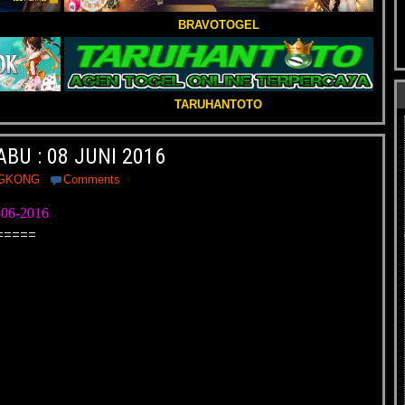
BRAVOTOGEL
TARUHANTOTO
BU : 08 JUNI 2016
NGKONG
Comments
06-2016
=====