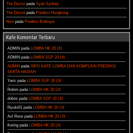
The Doctor
pada
Syair Sydney
The Doctor
pada
Prediksi Hongkong
Novi
pada
Prediksi Bullseye
Kafe Komentar Terbaru
ADMIN
pada
LOMBA HK 20 LN
ADMIN
pada
LOMBA SGP 20 LN
ADMIN
pada
INFO KAFE LOMBA DAN KOMPLAIN PREDIKSI
SERTA HADIAH
Yariz
pada
LOMBA SGP 20 LN
Robim
pada
LOMBA HK 20 LN
dobos
pada
LOMBA SGP 20 LN
Riyuki01
pada
LOMBA HK 20 LN
Axl Rose
pada
LOMBA HK 20 LN
Kering
pada
LOMBA HK 20 LN