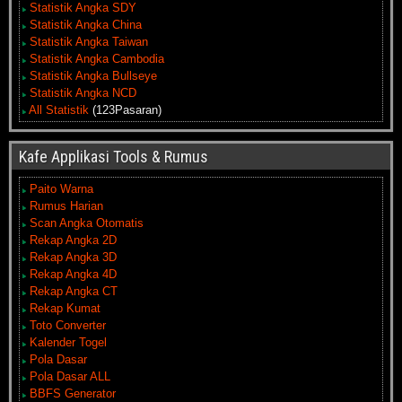
Statistik Angka SDY
Statistik Angka China
Statistik Angka Taiwan
Statistik Angka Cambodia
Statistik Angka Bullseye
Statistik Angka NCD
All Statistik
(123Pasaran)
Kafe Applikasi Tools & Rumus
Paito Warna
Rumus Harian
Scan Angka Otomatis
Rekap Angka 2D
Rekap Angka 3D
Rekap Angka 4D
Rekap Angka CT
Rekap Kumat
Toto Converter
Kalender Togel
Pola Dasar
Pola Dasar ALL
BBFS Generator