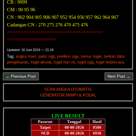
CB : 9999
CM : 90 95 96
CN : 902 904 905 906 907 952 954 956 957 962 964 967
Cadangan CN : 270 275 276 470 475 476
===================================
==================
Updated: 16 Juni 2019 — 21:18
Tag:
angka main
,
paito sgp
,
prediksi sgp
,
rumus togel
,
tarikan data
pengeluaran
,
togel akurat
,
togel hari ini
,
togel sgp
,
togel terpercaya
← Previous Post
Next Post →
SCAN ANGKA OTOMATIS
GENERATOR MIMPI & KODAL