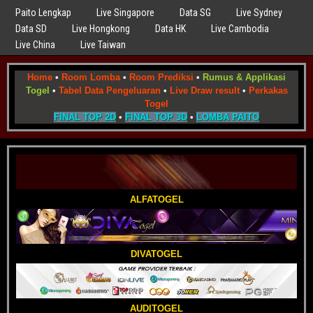
Paito Lengkap
Live Singapore
Data SG
Live Sydney
Data SD
Live Hongkong
Data HK
Live Cambodia
Live China
Live Taiwan
Home
•
Room Lomba
•
Room Prediksi
•
Rumus & Applikasi
Togel
•
Tabel Data Pengeluaran
•
Live Draw result
•
Perkakas
Togel
FINAL TOP 2D
•
FINAL TOP 3D
•
LOMBA PAITO
ALFATOGEL
DIVATOGEL
AUDITOGEL