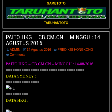
GAMETOTO
TARUHANTOTO
PAITO HKG – CB.CM.CN – MINGGU : 14
AGUSTUS 2016
ADMIN
14 Agustus 2016
PREDIKSI HONGKONG
Comments
PAITO HKG – CB.CM.CN – MINGGU : 14-08-2016
===================================
DATA SYDNEY :
===============
==========
DATA HKG :
==========