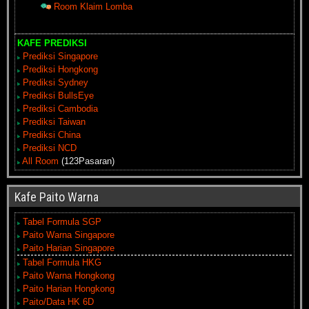
Room Klaim Lomba
KAFE PREDIKSI
Prediksi Singapore
Prediksi Hongkong
Prediksi Sydney
Prediksi BullsEye
Prediksi Cambodia
Prediksi Taiwan
Prediksi China
Prediksi NCD
All Room
(123Pasaran)
Kafe Paito Warna
Tabel Formula SGP
Paito Warna Singapore
Paito Harian Singapore
Tabel Formula HKG
Paito Warna Hongkong
Paito Harian Hongkong
Paito/Data HK 6D