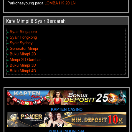
Parkchaeyoung
pada
LOMBA HK 20 LN
Kafe Mimpi & Syair Berdarah
Syair Singapore
Syair Hongkong
Syair Sydney
Generator Mimpi
Buku Mimpi 2D
Mimpi 2D Gambar
Buku Mimpi 3D
Buku Mimpi 4D
KAPTEN CASINO
POKER INDONESIA