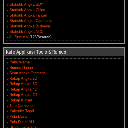
Statistik Angka SDY
Statistik Angka China
Statistik Angka Taiwan
Statistik Angka Cambodia
Statistik Angka Bullseye
Statistik Angka NCD
All Statistik
(123Pasaran)
Kafe Applikasi Tools & Rumus
Paito Warna
Rumus Harian
Scan Angka Otomatis
Rekap Angka 2D
Rekap Angka 3D
Rekap Angka 4D
Rekap Angka CT
Rekap Kumat
Toto Converter
Kalender Togel
Pola Dasar
Pola Dasar ALL
BBFS Generator