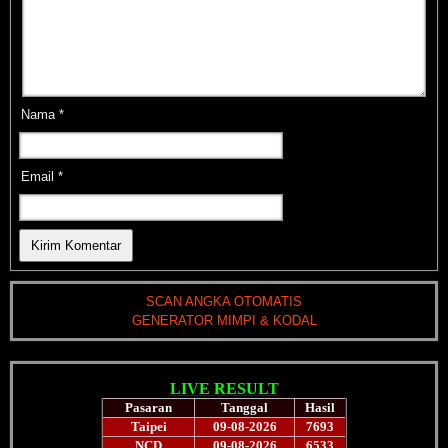
Nama
*
Email
*
SCAN ANGKA OTOMATIS
GENERATOR MIMPI & KODAL