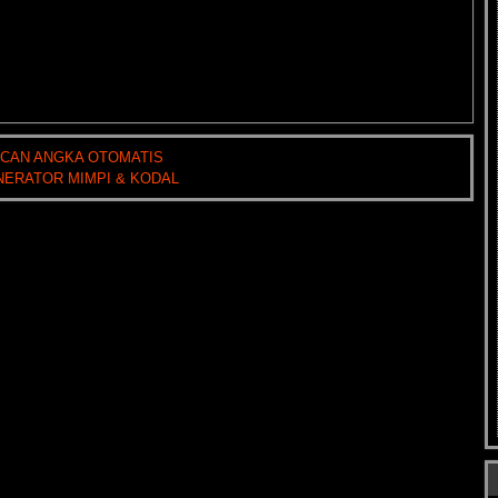
CAN ANGKA OTOMATIS
NERATOR MIMPI & KODAL