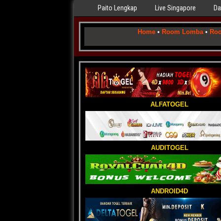
Paito Lengkap
Live Singapore
Da
Home
•
Room Lomba
•
Roo
ALFATOGEL
AUDITOGEL
ANDROID4D