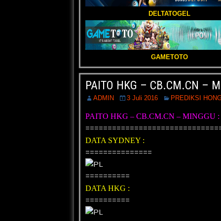
DELTATOGEL
GAMETOTO
PAITO HKG – CB.CM.CN – MI
ADMIN
3 Juli 2016
PREDIKSI HON
PAITO HKG – CB.CM.CN – MINGGU : 0
==============================
DATA SYDNEY :
===============
==========
DATA HKG :
==========