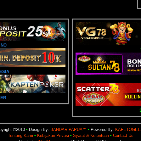
INO
ESIA
KER
pyright ©2010
•
Design By:
BANDAR PAPUA™
•
Powered By:
KAFETOGEL
Tentang Kami
•
Kebijakan Privasi
•
Syarat & Ketentuan
•
Contact Us