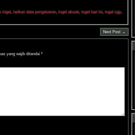
 togel
,
tarikan data pengeluaran
,
togel akurat
,
togel hari ini
,
togel sgp
,
Next Post →
as yang wajib ditandai
*