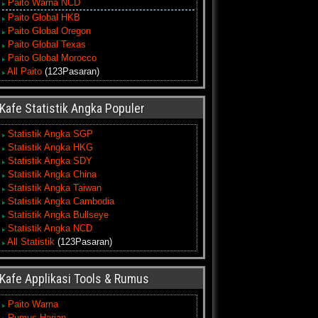
Paito Warna NCD
Paito Global HKB
Paito Global Oregon
Paito Global Texas
Paito Global Morocco
All Paito
(123Pasaran)
Kafe Statistik Angka Populer
Statistik Angka SGP
Statistik Angka HKG
Statistik Angka SDY
Statistik Angka China
Statistik Angka Taiwan
Statistik Angka Cambodia
Statistik Angka Bullseye
Statistik Angka NCD
All Statistik
(123Pasaran)
Kafe Applikasi Tools & Rumus
Paito Warna
Rumus Harian