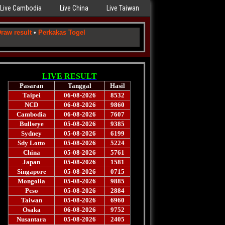
Live Cambodia
Live China
Live Taiwan
raw result
•
Perkakas Togel