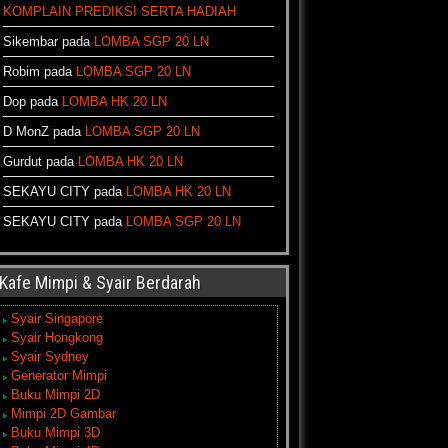
KOMPLAIN PREDIKSI SERTA HADIAH
Sikembar
pada
LOMBA SGP 20 LN
Robim
pada
LOMBA SGP 20 LN
Dop
pada
LOMBA HK 20 LN
D MonZ
pada
LOMBA SGP 20 LN
Gurdut
pada
LOMBA HK 20 LN
SEKAYU CITY
pada
LOMBA HK 20 LN
SEKAYU CITY
pada
LOMBA SGP 20 LN
Kafe Mimpi & Syair Berdarah
Syair Singapore
Syair Hongkong
Syair Sydney
Generator Mimpi
Buku Mimpi 2D
Mimpi 2D Gambar
Buku Mimpi 3D