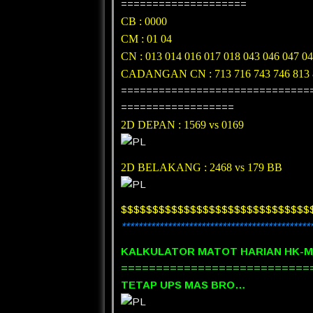
====================
CB : 0000
CM : 01 04
CN : 013 014 016 017 018 043 046 047 0
CADANGAN CN : 713 716 743 746 813 8
==============================
==================
2D DEPAN : 1569 vs 0169
2D BELAKANG : 2468 vs 179 BB
$$$$$$$$$$$$$$$$$$$$$$$$$$$$$$
*********************************************
KALKULATOR MATOT HARIAN HK-MIN
===========================
TETAP UPS MAS BRO…