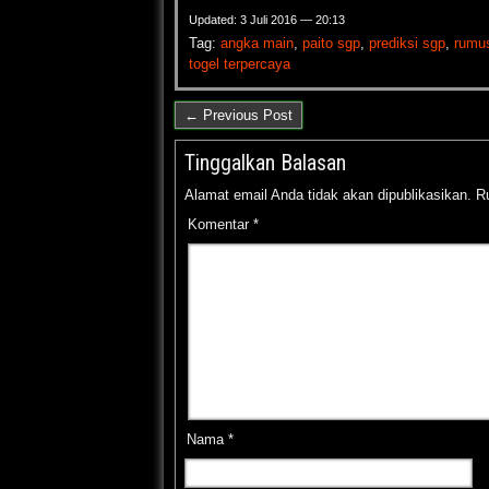
Updated: 3 Juli 2016 — 20:13
Tag:
angka main
,
paito sgp
,
prediksi sgp
,
rumus
togel terpercaya
← Previous Post
Tinggalkan Balasan
Alamat email Anda tidak akan dipublikasikan.
Ru
Komentar
*
Nama
*