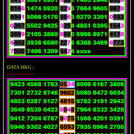
DATA HKG :
==========