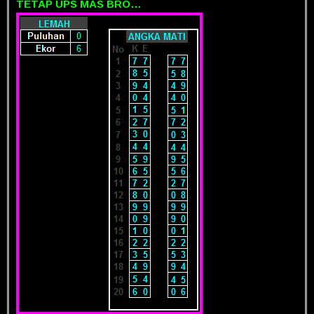
TETAP UPS MAS BRO…