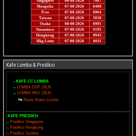
Kafe Lomba & Prediksi
KAFE CC LOMBA
LOMBA SGP 20LN
LOMBA HKG 20LN
Room Klaim Lomba
KAFE PREDIKSI
Prediksi Singapore
Prediksi Hongkong
Prediksi Sydney