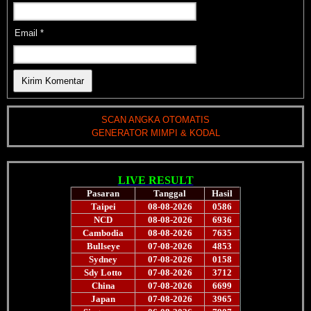
Email
*
SCAN ANGKA OTOMATIS
GENERATOR MIMPI & KODAL