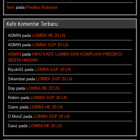
Novi
pada
Prediksi Bullseye
Kafe Komentar Terbaru
ADMIN
pada
LOMBA HK 20 LN
ADMIN
pada
LOMBA SGP 20 LN
ADMIN
pada
INFO KAFE LOMBA DAN KOMPLAIN PREDIKSI
SERTA HADIAH
Riyuki01
pada
LOMBA SGP 20 LN
Sikembar
pada
LOMBA SGP 20 LN
Dop
pada
LOMBA HK 20 LN
Robim
pada
LOMBA SGP 20 LN
Gians
pada
LOMBA HK 20 LN
D MonZ
pada
LOMBA SGP 20 LN
Ganz
pada
LOMBA HK 20 LN