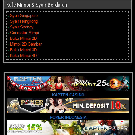
Kafe Mimpi & Syair Berdarah
Syair Singapore
Syair Hongkong
Syair Sydney
Generator Mimpi
Buku Mimpi 2D
Mimpi 2D Gambar
Buku Mimpi 3D
Buku Mimpi 4D
KAPTEN CASINO
POKER INDONESIA