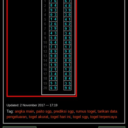
Updated: 2 November 2017 — 17:19
Tag:
angka main
,
paito sgp
,
prediksi sgp
,
rumus togel
,
tarikan data
pengeluaran
,
togel akurat
,
togel hari ini
,
togel sgp
,
togel terpercaya