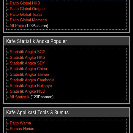
Paito Global HKB
Paito Global Oregon
Paito Global Texas
Paito Global Morocco
All Paito
(123Pasaran)
Kafe Statistik Angka Populer
Statistik Angka SGP
Statistik Angka HKG
Statistik Angka SDY
Statistik Angka China
Statistik Angka Taiwan
Statistik Angka Cambodia
Statistik Angka Bullseye
Statistik Angka NCD
All Statistik
(123Pasaran)
Kafe Applikasi Tools & Rumus
Paito Warna
Rumus Harian