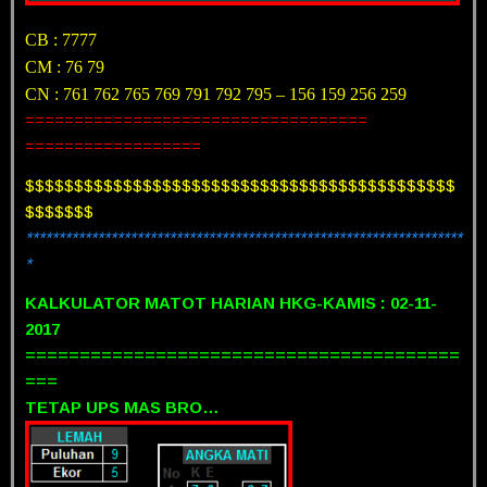
CB : 7777
CM : 76 79
CN : 761 762 765 769 791 792 795 – 156 159 256 259
===================================
==================
$$$$$$$$$$$$$$$$$$$$$$$$$$$$$$$$$$$$$$$$$$$$
$$$$$$$
*******************************************************************
*
KALKULATOR MATOT HARIAN HKG-KAMIS : 02-11-
2017
========================================
===
TETAP UPS MAS BRO…