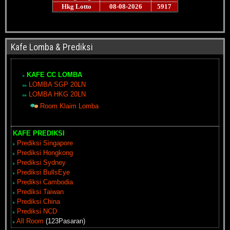
Kafe Lomba & Prediksi
KAFE CC LOMBA
LOMBA SGP 20LN
LOMBA HKG 20LN
Room Klaim Lomba
KAFE PREDIKSI
Prediksi Singapore
Prediksi Hongkong
Prediksi Sydney
Prediksi BullsEye
Prediksi Cambodia
Prediksi Taiwan
Prediksi China
Prediksi NCD
All Room
(123Pasaran)