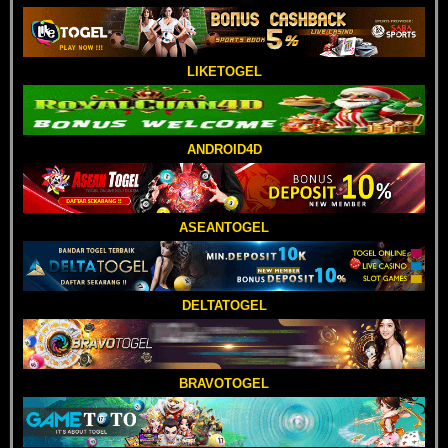
LIKETOGEL
ANDROID4D
ASEANTOGEL
DELTATOGEL
BRAVOTOGEL