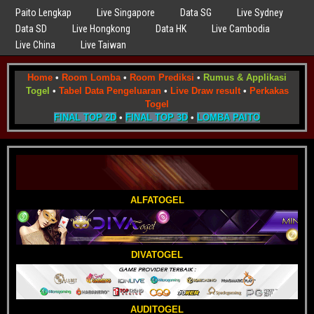
Paito Lengkap
Live Singapore
Data SG
Live Sydney
Data SD
Live Hongkong
Data HK
Live Cambodia
Live China
Live Taiwan
Home
•
Room Lomba
•
Room Prediksi
•
Rumus & Applikasi
Togel
•
Tabel Data Pengeluaran
•
Live Draw result
•
Perkakas
Togel
FINAL TOP 2D
•
FINAL TOP 3D
•
LOMBA PAITO
ALFATOGEL
DIVATOGEL
AUDITOGEL