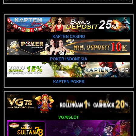
KAPTEN CASINO
POKER INDONESIA
KAPTEN POKER
VG78SLOT