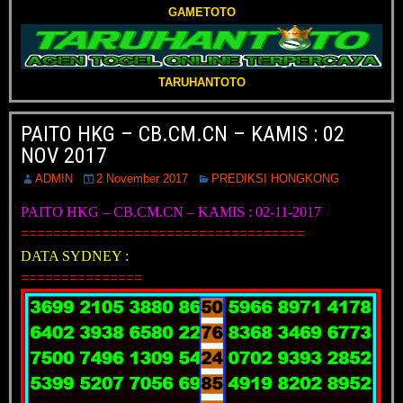
GAMETOTO
TARUHANTOTO
PAITO HKG – CB.CM.CN – KAMIS : 02
NOV 2017
ADMIN
2 November 2017
PREDIKSI HONGKONG
PAITO HKG – CB.CM.CN – KAMIS : 02-11-2017
===================================
DATA SYDNEY :
===============