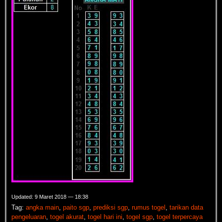
Updated: 9 Maret 2018 — 18:38
Tag:
angka main
,
paito sgp
,
prediksi sgp
,
rumus togel
,
tarikan data
pengeluaran
,
togel akurat
,
togel hari ini
,
togel sgp
,
togel terpercaya