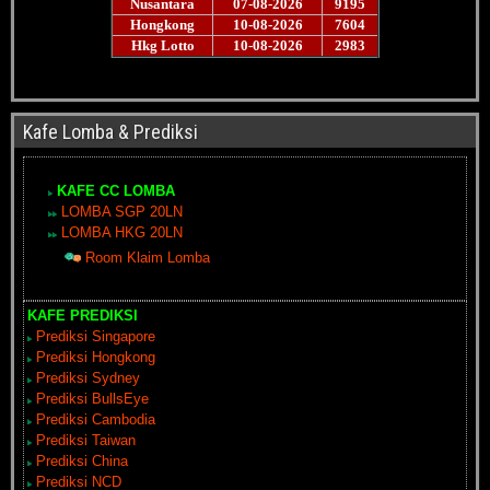
Kafe Lomba & Prediksi
KAFE CC LOMBA
LOMBA SGP 20LN
LOMBA HKG 20LN
Room Klaim Lomba
KAFE PREDIKSI
Prediksi Singapore
Prediksi Hongkong
Prediksi Sydney
Prediksi BullsEye
Prediksi Cambodia
Prediksi Taiwan
Prediksi China
Prediksi NCD