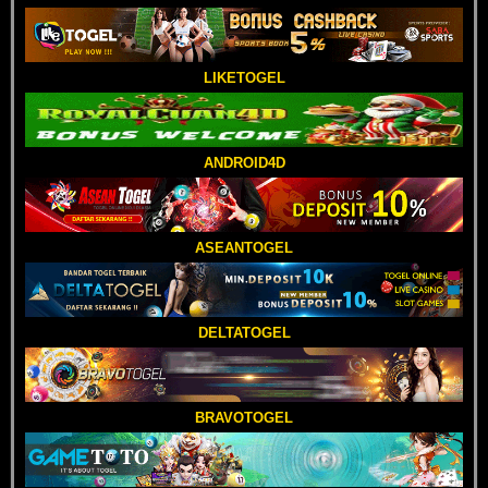
LIKETOGEL
ANDROID4D
ASEANTOGEL
DELTATOGEL
BRAVOTOGEL