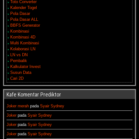
Toto Converter
Kalender Togel
Pola Dasar
Pola Dasar ALL
BBFS Generator
Kombinasi
Kombinasi 4D
Multi Kombinasi
Kolaborasi LN
LN vs DN
Pembalik
Kalkulator Invest
Susun Data
Cari 2D
Kafe Komentar Prediktor
Joker merah
pada
Syair Sydney
Joker
pada
Syair Sydney
Joker
pada
Syair Sydney
Joker
pada
Syair Sydney