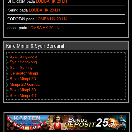
BHUR33M
pada
LOMBA HK 20 LN
Kering
pada
LOMBA HK 20 LN
CODOT49
pada
LOMBA HK 20 LN
dobos
pada
LOMBA HK 20 LN
Kafe Mimpi & Syair Berdarah
Syair Singapore
Syair Hongkong
Syair Sydney
Generator Mimpi
Buku Mimpi 2D
Mimpi 2D Gambar
Buku Mimpi 3D
Buku Mimpi 4D