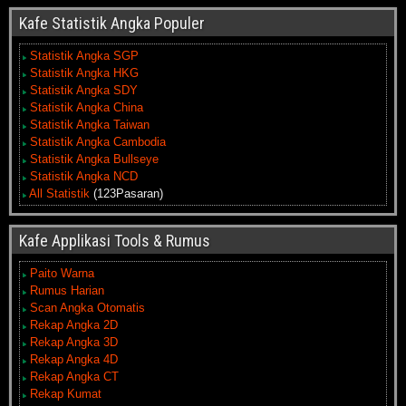
Kafe Statistik Angka Populer
Statistik Angka SGP
Statistik Angka HKG
Statistik Angka SDY
Statistik Angka China
Statistik Angka Taiwan
Statistik Angka Cambodia
Statistik Angka Bullseye
Statistik Angka NCD
All Statistik
(123Pasaran)
Kafe Applikasi Tools & Rumus
Paito Warna
Rumus Harian
Scan Angka Otomatis
Rekap Angka 2D
Rekap Angka 3D
Rekap Angka 4D
Rekap Angka CT
Rekap Kumat