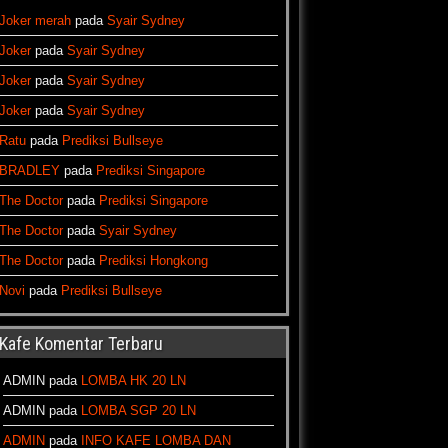
Joker merah
pada
Syair Sydney
Joker
pada
Syair Sydney
Joker
pada
Syair Sydney
Joker
pada
Syair Sydney
Ratu
pada
Prediksi Bullseye
BRADLEY
pada
Prediksi Singapore
The Doctor
pada
Prediksi Singapore
The Doctor
pada
Syair Sydney
The Doctor
pada
Prediksi Hongkong
Novi
pada
Prediksi Bullseye
Kafe Komentar Terbaru
ADMIN
pada
LOMBA HK 20 LN
ADMIN
pada
LOMBA SGP 20 LN
ADMIN
pada
INFO KAFE LOMBA DAN