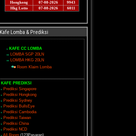
Kafe Lomba & Prediksi
KAFE CC LOMBA
LOMBA SGP 20LN
LOMBA HKG 20LN
Room Klaim Lomba
KAFE PREDIKSI
Prediksi Singapore
Prediksi Hongkong
Prediksi Sydney
Prediksi BullsEye
Prediksi Cambodia
Prediksi Taiwan
Prediksi China
Prediksi NCD
All Room
(123Pasaran)