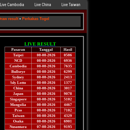
Live Cambodia
Live China
Live Taiwan
raw result
•
Perkakas Togel