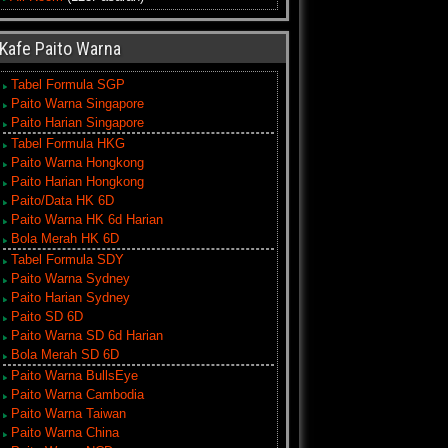
Kafe Paito Warna
Tabel Formula SGP
Paito Warna Singapore
Paito Harian Singapore
Tabel Formula HKG
Paito Warna Hongkong
Paito Harian Hongkong
Paito/Data HK 6D
Paito Warna HK 6d Harian
Bola Merah HK 6D
Tabel Formula SDY
Paito Warna Sydney
Paito Harian Sydney
Paito SD 6D
Paito Warna SD 6d Harian
Bola Merah SD 6D
Paito Warna BullsEye
Paito Warna Cambodia
Paito Warna Taiwan
Paito Warna China