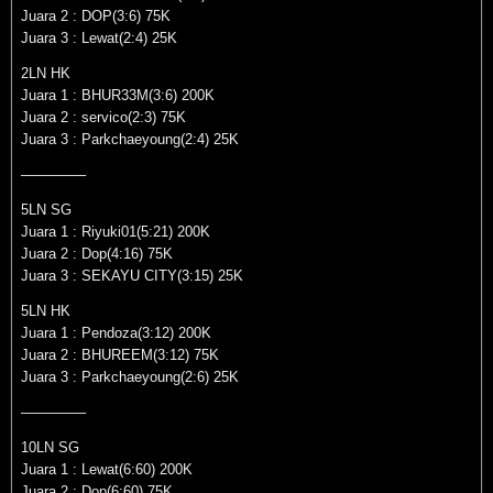
Juara 2 : DOP(3:6) 75K
Juara 3 : Lewat(2:4) 25K
2LN HK
Juara 1 : BHUR33M(3:6) 200K
Juara 2 : servico(2:3) 75K
Juara 3 : Parkchaeyoung(2:4) 25K
————–
5LN SG
Juara 1 : Riyuki01(5:21) 200K
Juara 2 : Dop(4:16) 75K
Juara 3 : SEKAYU CITY(3:15) 25K
5LN HK
Juara 1 : Pendoza(3:12) 200K
Juara 2 : BHUREEM(3:12) 75K
Juara 3 : Parkchaeyoung(2:6) 25K
————–
10LN SG
Juara 1 : Lewat(6:60) 200K
Juara 2 : Dop(6:60) 75K