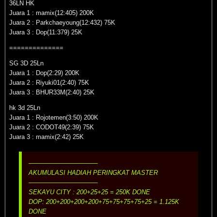
36LN HK
Juara 1 : mamix(12:405) 200K
Juara 2 : Parkchaeyoung(12:432) 75K
Juara 3 : Dop(11:379) 25K
==============
SG 3D 25Ln
Juara 1 : Dop(2:29) 200K
Juara 2 : Riyuki01(2:40) 75K
Juara 3 : BHUR33M(2:40) 25K
hk 3d 25Ln
Juara 1 : Rojotemen(3:50) 200K
Juara 2 : CODOT49(2:39) 75K
Juara 3 : mamix(2:42) 25K
———————————
AKUMULASI HADIAH PERINGKAT MASTER
———————————
SEKAYU CITY : 200+25+25 = 250K DONE
DOP: 200+200+200+200+75+75+75+75+25 = 1.125K
DONE