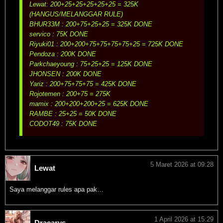
Lewat: 200+25+25+25+25+25 = 325K
(HANGUS/MELANGGAR RULE)
BHUR33M : 200+75+25+25 = 325K DONE
servico : 75K DONE
Riyuki01 : 200+200+75+75+75+75+25 = 725K DONE
Pendoza : 200K DONE
Parkchaeyoung : 75+25+25 = 125K DONE
JHONSEN : 200K DONE
Yariz : 200+75+75+75 = 425K DONE
Rojotemen : 200+75 = 275K
mamix : 200+200+200+25 = 625K DONE
RAMBE : 25+25 = 50K DONE
CODOT49 : 75K DONE
5 Maret 2026 at 09:28
Lewat
Saya melanggar rules apa pak…
1 April 2026 at 15:29
Dracarys