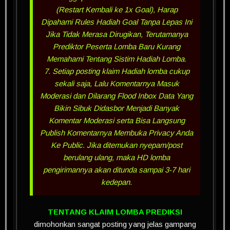
(Restart Kembali ke 1x Goal), Harap
Dipahami Rules Hadiah Goal Tanpa Lepas Ini
Jika Tidak Merasa Dirugikan, Terutamanya
Prediktor Peserta Lomba Baru Kurang
Memahami Tentang Sistim Hadiah Lomba.
7. Setiap posting klaim Hadiah lomba cukup
sekali saja, Lalu Komentarnya Masuk
Moderasi dan Dilarang Flood Inbox Data Yang
Bikin Sibuk Didasbor Menjadi Banyak
Komentar Moderasi serta Bisa Langsung
Publish Komentarnya Membuka Privacy Anda
Ke Public. Jika ditemukan nyepam/post
berulang ulang, maka HD lomba
pengirimannya akan ditunda sampai 3-7 hari
kedepan.
TENTANG KLAIM LOMBA PREDIKSI
dimohonkan sangat posting yang jelas gampang