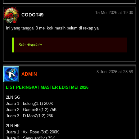
15 Mei 2026 at 19:30
CODOT49
Ini yang tanggal 3 mei kok masih belum di rekap ya
Sdh diupdate
3 Juni 2026 at 23:59
ADMIN
LIST PERINGKAT MASTER EDISI MEI 2026
2LN SG
Juara 1 : bolong(1:1) 200K
Juara 2 : Gambir87(1:2) 75K
Juara 3 : D MonZ(1:2) 25K
2LN HK
Juara 1 : Axl Rose (3:6) 200K
Juara 2 : Sanguan(2:4) 75K