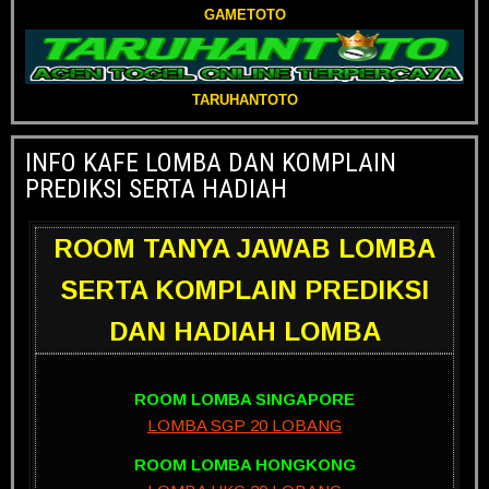
GAMETOTO
TARUHANTOTO
INFO KAFE LOMBA DAN KOMPLAIN
PREDIKSI SERTA HADIAH
ROOM TANYA JAWAB LOMBA
SERTA KOMPLAIN PREDIKSI
DAN HADIAH LOMBA
ROOM LOMBA SINGAPORE
LOMBA SGP 20 LOBANG
ROOM LOMBA HONGKONG