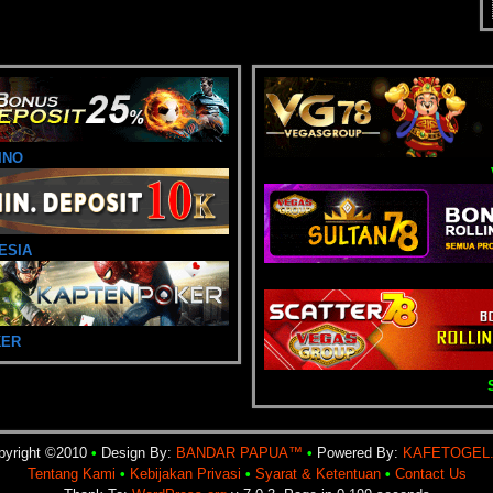
INO
ESIA
KER
pyright ©2010
•
Design By:
BANDAR PAPUA™
•
Powered By:
KAFETOGEL
Tentang Kami
•
Kebijakan Privasi
•
Syarat & Ketentuan
•
Contact Us