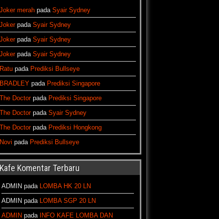
Joker merah
pada
Syair Sydney
Joker
pada
Syair Sydney
Joker
pada
Syair Sydney
Joker
pada
Syair Sydney
Ratu
pada
Prediksi Bullseye
BRADLEY
pada
Prediksi Singapore
The Doctor
pada
Prediksi Singapore
The Doctor
pada
Syair Sydney
The Doctor
pada
Prediksi Hongkong
Novi
pada
Prediksi Bullseye
Kafe Komentar Terbaru
ADMIN
pada
LOMBA HK 20 LN
ADMIN
pada
LOMBA SGP 20 LN
ADMIN
pada
INFO KAFE LOMBA DAN