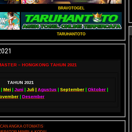
BRAVOTOGEL
TARUHANTOTO
2021
MASTER – HONGKONG TAHUN 2021
TAHUN 2021
|
Mei
|
Juni
|
Juli
|
Agustus
|
September
|
Oktober
|
ovember
|
Desember
CAN ANGKA OTOMATIS
NERATOR MIMPI & KODAL