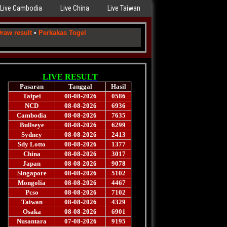
Live Cambodia
Live China
Live Taiwan
raw result
•
Perkakas Togel