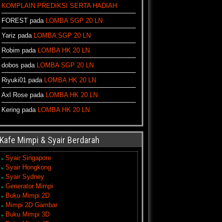
KOMPLAIN PREDIKSI SERTA HADIAH
FOREST
pada
LOMBA SGP 20 LN
Yariz
pada
LOMBA SGP 20 LN
Robim
pada
LOMBA HK 20 LN
dobos
pada
LOMBA SGP 20 LN
Riyuki01
pada
LOMBA HK 20 LN
Axl Rose
pada
LOMBA HK 20 LN
Kering
pada
LOMBA HK 20 LN
Kafe Mimpi & Syair Berdarah
Syair Singapore
Syair Hongkong
Syair Sydney
Generator Mimpi
Buku Mimpi 2D
Mimpi 2D Gambar
Buku Mimpi 3D