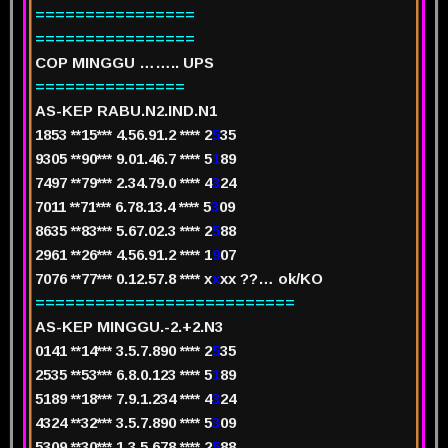
================
================
COP MINGGU …….. UPS
===============
AS-KEP RABU.N2.IND.N1
1
8
5
3 **15*** 4.56.91.2 **** 2
5
35
9305 **90*** 9.01.46.7 **** 5
1
89
7497 **79*** 2.34.79.0 **** 4
3
24
7011 **71*** 6.78.13.4 **** 5
3
09
8635 **83*** 5.67.02.3 **** 2
5
88
2961 **26*** 4.56.91.2 **** 1
9
07
7076 **77*** 0.12.57.8 **** x
x
xx
??… ok/KO
==========================
AS-KEP MINGGU.-2.+2.N3
0
14
1 **14*** 3.5.7.890 **** 2
5
35
2535 **53*** 6.8.0.123 **** 5
1
89
5189 **18*** 7.9.1.234 **** 4
3
24
4324 **32*** 3.5.7.890 **** 5
3
09
5309 **30*** 1.3.5.678 **** 2
5
88