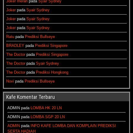
Joker merah
pada
Syair Sydney
Joker
pada
Syair Sydney
Joker
pada
Syair Sydney
Joker
pada
Syair Sydney
Ratu
pada
Prediksi Bullseye
BRADLEY
pada
Prediksi Singapore
The Doctor
pada
Prediksi Singapore
The Doctor
pada
Syair Sydney
The Doctor
pada
Prediksi Hongkong
Novi
pada
Prediksi Bullseye
Kafe Komentar Terbaru
ADMIN
pada
LOMBA HK 20 LN
ADMIN
pada
LOMBA SGP 20 LN
ADMIN
pada
INFO KAFE LOMBA DAN KOMPLAIN PREDIKSI
SERTA HADIAH