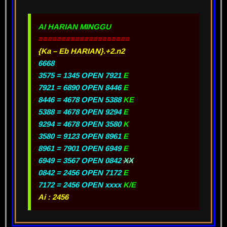
AI HARIAN MINGGU
====================
{Ka – Eb HARIAN}.+2.n2
6668
3575 = 1345 OPEN 7921
E
7921 = 6890 OPEN 8446
E
8446 = 4678 OPEN 5388
KE
5388 = 4678 OPEN 9294
E
9294 = 4678 OPEN 3580
K
3580 = 9123 OPEN 8961
E
8961 = 7901 OPEN 6949
E
6949 = 3567 OPEN 0842
XX
0842 = 2456 OPEN 7172
E
7172 = 2456 OPEN xxxx
K/E
Ai : 2456