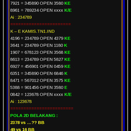
7921 = 345890 OPEN 3580
KE
8961 = 789234 OPEN xxxx
K/E
Ai : 234789
=======================
K – E KAMIS.TN1.IND
4196 = 234789 OPEN 4379
KE
3641 = 234789 OPEN 1180
K
1907 = 678123 OPEN 3568
KE
8613 = 234789 OPEN 5827
KE
6927 = 456901 OPEN 0459
KE
6351 = 345890 OPEN 6846
K
8471 = 567012 OPEN 3575
KE
5388 = 901456 OPEN 3580
E
0842 = 123678 OPEN xxxx
K/E
Ai : 123678
========================
POLA 2D BELAKANG :
2378 vs …?? BB
49 vs 16 BB