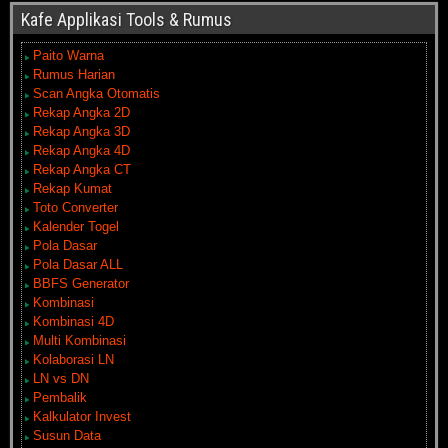
Kafe Applikasi Tools & Rumus
Paito Warna
Rumus Harian
Scan Angka Otomatis
Rekap Angka 2D
Rekap Angka 3D
Rekap Angka 4D
Rekap Angka CT
Rekap Kumat
Toto Converter
Kalender Togel
Pola Dasar
Pola Dasar ALL
BBFS Generator
Kombinasi
Kombinasi 4D
Multi Kombinasi
Kolaborasi LN
LN vs DN
Pembalik
Kalkulator Invest
Susun Data