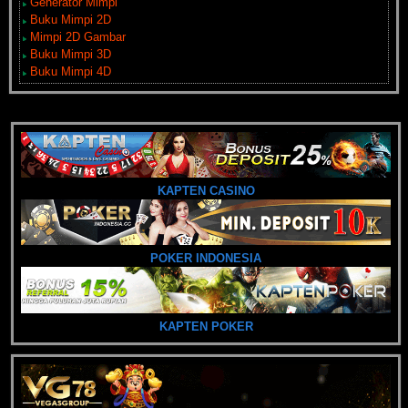
Generator Mimpi
Buku Mimpi 2D
Mimpi 2D Gambar
Buku Mimpi 3D
Buku Mimpi 4D
KAPTEN CASINO
POKER INDONESIA
KAPTEN POKER