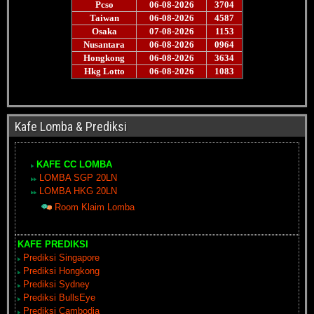
Kafe Lomba & Prediksi
KAFE CC LOMBA
LOMBA SGP 20LN
LOMBA HKG 20LN
Room Klaim Lomba
KAFE PREDIKSI
Prediksi Singapore
Prediksi Hongkong
Prediksi Sydney
Prediksi BullsEye
Prediksi Cambodia