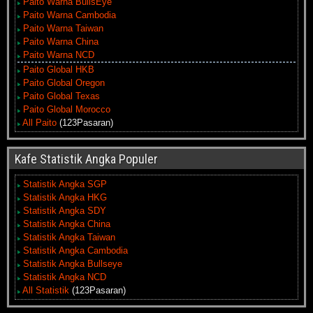
Paito Warna BullsEye
Paito Warna Cambodia
Paito Warna Taiwan
Paito Warna China
Paito Warna NCD
Paito Global HKB
Paito Global Oregon
Paito Global Texas
Paito Global Morocco
All Paito
(123Pasaran)
Kafe Statistik Angka Populer
Statistik Angka SGP
Statistik Angka HKG
Statistik Angka SDY
Statistik Angka China
Statistik Angka Taiwan
Statistik Angka Cambodia
Statistik Angka Bullseye
Statistik Angka NCD
All Statistik
(123Pasaran)