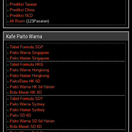
Prediksi Taiwan
Prediksi China
Prediksi NCD
All Room
(123Pasaran)
Kafe Paito Warna
Tabel Formula SGP
Paito Warna Singapore
Paito Harian Singapore
Tabel Formula HKG
Paito Warna Hongkong
Paito Harian Hongkong
Paito/Data HK 6D
Paito Warna HK 6d Harian
Bola Merah HK 6D
Tabel Formula SDY
Paito Warna Sydney
Paito Harian Sydney
Paito SD 6D
Paito Warna SD 6d Harian
Bola Merah SD 6D