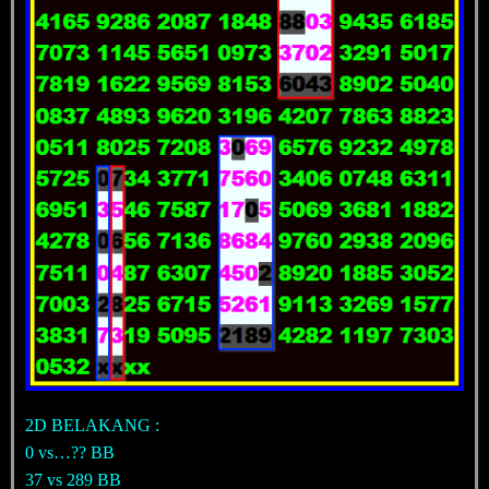
2D BELAKANG :
0 vs…?? BB
37 vs 289 BB