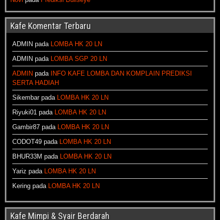
Kafe Komentar Terbaru
ADMIN
pada
LOMBA HK 20 LN
ADMIN
pada
LOMBA SGP 20 LN
ADMIN
pada
INFO KAFE LOMBA DAN KOMPLAIN PREDIKSI
SERTA HADIAH
Sikembar
pada
LOMBA HK 20 LN
Riyuki01
pada
LOMBA HK 20 LN
Gambir87
pada
LOMBA HK 20 LN
CODOT49
pada
LOMBA HK 20 LN
BHUR33M
pada
LOMBA HK 20 LN
Yariz
pada
LOMBA HK 20 LN
Kering
pada
LOMBA HK 20 LN
Kafe Mimpi & Syair Berdarah