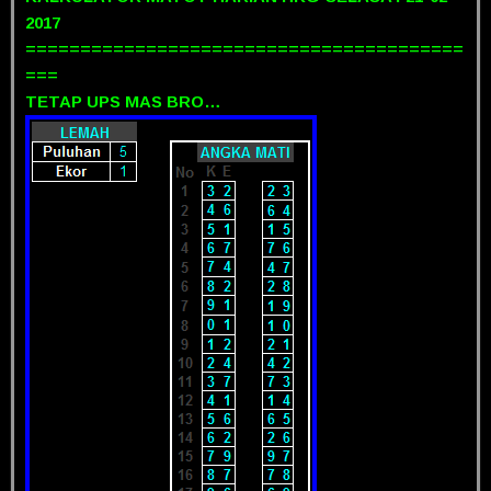
2017
========================================
===
TETAP UPS MAS BRO…