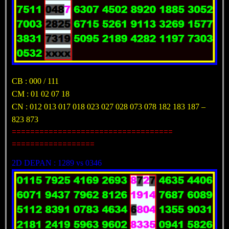
CB : 000 / 111
CM : 01 02 07 18
CN : 012 013 017 018 023 027 028 073 078 182 183 187 –
823 873
===================================
==================
2D DEPAN : 1289 vs 0346