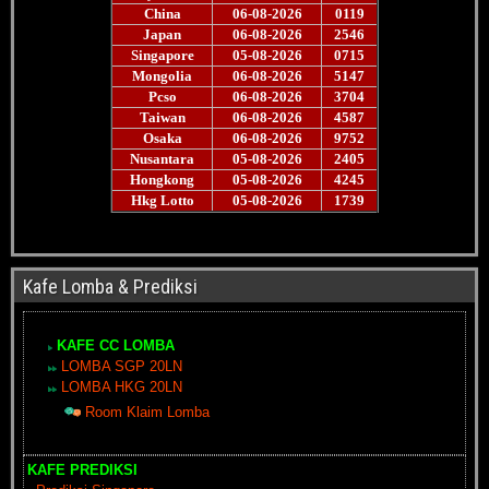
Kafe Lomba & Prediksi
KAFE CC LOMBA
LOMBA SGP 20LN
LOMBA HKG 20LN
Room Klaim Lomba
KAFE PREDIKSI