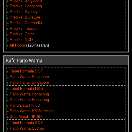
Prediksi Singapore
Prediksi Hongkong
Prediksi Sydney
Prediksi BullsEye
Prediksi Cambodia
Prediksi Taiwan
Prediksi China
Prediksi NCD
All Room
(123Pasaran)
Kafe Paito Warna
Tabel Formula SGP
Paito Warna Singapore
Paito Harian Singapore
Tabel Formula HKG
Paito Warna Hongkong
Paito Harian Hongkong
Paito/Data HK 6D
Paito Warna HK 6d Harian
Bola Merah HK 6D
Tabel Formula SDY
Paito Warna Sydney