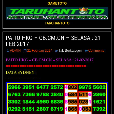
GAMETOTO
TARUHANTOTO
PAITO HKG – CB.CM.CN – SELASA : 21
FEB 2017
ADMIN
21 Februari 2017
Tak Berkategori
Comments
PAITO HKG – CB.CM.CN – SELASA : 21-02-2017
===================================
DATA SYDNEY :
===============