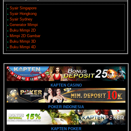
Syair Singapore
Syair Hongkong
Syair Sydney
Generator Mimpi
Buku Mimpi 2D
Mimpi 2D Gambar
Buku Mimpi 3D
Buku Mimpi 4D
KAPTEN CASINO
POKER INDONESIA
KAPTEN POKER