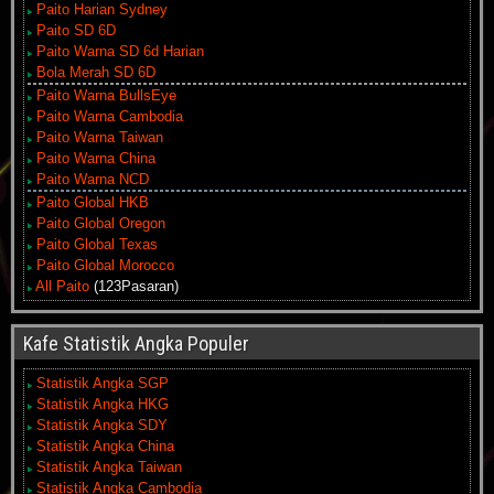
Paito Harian Sydney
Paito SD 6D
Paito Warna SD 6d Harian
Bola Merah SD 6D
Paito Warna BullsEye
Paito Warna Cambodia
Paito Warna Taiwan
Paito Warna China
Paito Warna NCD
Paito Global HKB
Paito Global Oregon
Paito Global Texas
Paito Global Morocco
All Paito
(123Pasaran)
Kafe Statistik Angka Populer
Statistik Angka SGP
Statistik Angka HKG
Statistik Angka SDY
Statistik Angka China
Statistik Angka Taiwan
Statistik Angka Cambodia