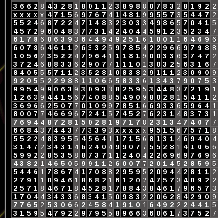
3
6
6
2
8
4
3
2
8
1
8
0
1
1
2
3
8
9
8
8
0
7
8
3
2
8
1
9
2
2
x
x
x
x
x
4
7
1
5
6
9
7
6
7
4
1
4
8
1
9
9
5
5
7
3
5
4
4
7
2
5
5
2
4
6
8
7
2
2
4
7
1
4
8
3
2
3
0
3
3
4
9
8
6
5
7
0
4
1
5
4
5
7
2
9
6
0
4
8
3
7
7
3
1
4
2
4
0
4
4
5
9
1
2
3
5
2
3
4
7
6
1
7
8
6
0
6
3
9
3
6
4
4
9
4
9
2
5
1
6
1
0
0
1
1
6
4
6
9
6
6
0
7
8
6
4
6
1
1
2
6
3
3
2
5
9
7
8
5
4
2
2
9
6
6
9
7
9
8
8
1
0
5
6
2
3
5
2
2
4
7
9
6
4
1
1
1
8
1
9
0
0
3
3
6
3
7
4
7
2
3
7
2
4
6
8
8
3
3
6
2
9
0
7
7
1
1
1
0
1
3
0
3
2
5
6
3
1
6
7
8
4
0
5
5
5
7
1
1
2
3
5
2
8
1
0
8
3
8
2
9
1
1
1
2
3
0
9
0
9
9
2
0
5
5
2
2
9
8
8
1
1
0
6
6
5
8
3
3
6
1
3
4
3
7
9
0
7
5
3
9
9
5
4
9
9
0
6
3
9
3
0
9
3
3
8
2
5
9
5
3
4
4
8
3
7
2
1
9
1
1
2
6
3
9
4
4
1
5
6
7
4
0
8
8
5
4
9
0
9
8
0
2
8
1
5
4
1
1
2
3
6
9
6
6
2
5
0
7
7
0
1
0
9
9
7
8
5
1
6
6
9
3
3
6
5
9
6
4
1
8
0
0
7
7
4
6
6
9
6
7
2
4
1
5
7
4
5
2
7
6
2
3
1
4
8
3
7
3
1
7
6
9
4
4
8
7
2
8
1
5
0
2
8
1
9
7
1
7
8
2
3
1
3
4
7
4
0
7
7
6
6
8
4
3
7
4
4
3
7
7
3
3
9
3
x
x
x
x
x
9
5
1
5
6
7
5
7
1
8
5
5
2
2
4
8
3
9
5
5
4
5
6
4
1
1
7
1
5
6
8
1
3
1
4
6
9
4
0
4
3
1
4
7
2
3
4
3
1
4
6
2
4
0
4
9
9
0
7
7
5
5
2
8
1
4
1
0
6
6
5
9
9
2
2
8
5
3
5
8
8
7
3
7
1
1
2
4
0
4
2
2
6
9
6
9
7
6
9
6
4
3
8
2
1
4
6
5
0
5
9
9
1
1
2
6
0
0
7
7
2
0
1
4
5
2
8
5
9
5
5
4
4
6
1
7
8
6
7
4
1
7
0
8
8
2
9
5
9
5
2
0
9
4
4
2
8
1
1
2
2
7
9
1
1
0
9
4
6
1
8
6
8
2
1
6
1
2
0
2
4
7
5
7
3
4
0
9
2
2
2
5
7
1
8
4
6
7
1
8
4
5
2
8
1
7
8
8
4
3
8
4
6
1
7
9
6
5
7
3
1
7
0
4
4
3
4
3
3
6
8
3
4
1
5
0
9
8
3
2
2
0
6
2
8
4
2
9
0
9
7
7
6
5
2
5
3
0
6
6
2
4
5
8
4
1
9
1
0
1
6
4
9
2
2
2
4
4
1
5
3
1
5
9
5
4
7
9
2
2
9
7
9
5
5
8
9
6
6
3
6
0
6
1
7
3
7
5
2
7