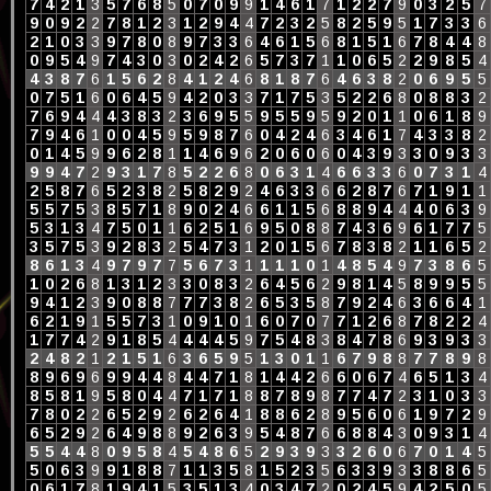
7
4
2
1
3
5
7
6
8
5
0
7
0
9
9
1
4
6
1
7
1
2
2
7
9
0
3
2
5
7
9
0
9
2
2
7
8
1
2
3
1
2
9
4
4
7
2
3
2
5
8
2
5
9
5
1
7
3
3
6
2
1
0
3
3
9
7
8
0
8
9
7
3
3
6
4
6
1
5
6
8
1
5
1
6
7
8
4
4
8
0
9
5
4
9
7
4
3
0
3
0
2
4
2
6
5
7
3
7
1
1
0
6
5
2
2
9
8
5
4
4
3
8
7
6
1
5
6
2
8
4
1
2
4
6
8
1
8
7
6
4
6
3
8
2
0
6
9
5
5
0
7
5
1
6
0
6
4
5
9
4
2
0
3
3
7
1
7
5
3
5
2
2
6
8
0
8
8
3
2
7
6
9
4
4
4
3
8
3
2
3
6
9
5
5
9
5
5
9
5
9
2
0
1
1
0
6
1
8
9
7
9
4
6
1
0
0
4
5
9
5
9
8
7
6
0
4
2
4
6
3
4
6
1
7
4
3
3
8
2
0
1
4
5
9
9
6
2
8
1
1
4
6
9
6
2
0
6
0
6
0
4
3
9
3
3
0
9
3
3
9
9
4
7
2
9
3
1
7
8
5
2
2
6
8
0
6
3
1
4
6
6
3
3
6
0
7
3
1
4
2
5
8
7
6
5
2
3
8
2
5
8
2
9
2
4
6
3
3
6
6
2
8
7
6
7
1
9
1
1
5
5
7
5
3
8
5
7
1
8
9
0
2
4
6
6
1
1
5
6
8
8
9
4
4
4
0
6
3
9
5
3
1
3
4
7
5
0
1
1
6
2
5
1
6
9
5
0
8
8
7
4
3
6
9
6
1
7
7
5
3
5
7
5
3
9
2
8
3
2
5
4
7
3
1
2
0
1
5
6
7
8
3
8
2
1
1
6
5
2
8
6
1
3
4
9
7
9
7
7
5
6
7
3
1
1
1
1
0
1
4
8
5
4
9
7
3
8
6
5
1
0
2
6
8
1
3
1
2
3
3
0
8
3
2
6
4
5
6
2
9
8
1
4
5
8
9
9
5
5
9
4
1
2
3
9
0
8
8
7
7
7
3
8
2
6
5
3
5
8
7
9
2
4
6
3
6
6
4
1
6
2
1
9
1
5
5
7
3
1
0
9
1
0
1
6
0
7
0
7
7
1
2
6
8
7
8
2
2
4
1
7
7
4
2
9
1
8
5
4
4
4
4
5
9
7
5
4
8
3
8
4
7
8
6
9
3
9
3
3
2
4
8
2
1
2
1
5
1
6
3
6
5
9
5
1
3
0
1
1
6
7
9
8
8
7
7
8
9
8
8
9
6
9
6
9
9
4
4
8
4
4
7
1
8
1
4
4
2
6
6
0
6
7
4
6
5
1
3
4
8
5
8
1
9
5
8
0
4
4
7
1
7
1
8
8
7
8
9
8
7
7
4
7
2
3
1
0
3
3
7
8
0
2
2
6
5
2
9
2
6
2
6
4
1
8
8
6
2
8
9
5
6
0
6
1
9
7
2
9
6
5
2
9
2
6
4
9
8
8
9
2
6
3
9
5
4
8
7
6
6
8
8
4
3
0
9
3
1
4
5
5
4
4
8
0
9
5
8
4
5
4
8
6
5
2
9
3
9
3
3
2
6
0
6
7
0
1
4
5
5
0
6
3
9
9
1
8
8
7
1
1
3
5
8
1
5
2
3
5
6
3
3
9
3
3
8
8
6
5
0
6
1
7
8
1
9
4
1
5
3
5
1
3
4
0
3
4
7
2
0
2
4
5
9
4
2
5
0
5