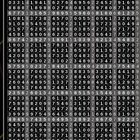
0
3
3
1
4
1
9
4
1
5
6
2
7
6
4
6
9
5
6
2
2
4
5
2
7
9
1
6
9
6
8
8
8
8
7
1
8
9
8
8
0
2
7
8
6
0
8
1
8
9
9
7
8
0
8
7
1
8
6
5
6
7
7
3
1
3
1
6
5
2
9
6
9
5
5
5
9
6
0
6
8
1
6
0
6
6
1
2
3
5
1
0
8
1
9
3
7
3
8
2
4
5
7
0
7
0
0
5
5
1
0
5
6
1
7
3
2
0
6
6
9
1
0
8
8
5
4
5
0
5
9
3
9
2
2
3
1
8
7
6
5
7
2
3
5
5
0
4
9
4
0
1
9
7
7
6
2
8
5
4
8
8
6
9
6
0
3
8
5
4
2
7
3
3
6
7
1
7
9
7
4
5
8
1
9
6
9
0
6
6
6
2
2
0
2
0
0
3
0
3
9
6
4
3
7
7
5
7
9
7
0
6
7
4
2
3
9
2
7
9
1
8
9
1
1
1
0
3
9
3
6
2
1
3
4
5
4
8
3
2
1
9
0
3
3
2
1
1
4
5
7
8
3
1
4
7
9
6
3
9
1
1
2
3
5
0
9
7
0
7
5
8
8
2
1
0
3
3
8
2
4
1
2
1
3
6
5
9
7
7
8
1
3
9
3
0
7
7
0
7
4
2
0
8
8
4
5
5
8
4
7
3
3
4
7
0
4
8
3
2
0
4
3
8
2
2
0
0
0
0
9
5
9
6
6
7
5
0
2
2
3
3
0
2
2
3
4
8
9
8
7
3
4
7
2
3
8
1
4
5
5
7
5
9
5
0
2
3
7
1
8
4
0
1
1
3
6
4
0
4
2
0
3
3
6
7
5
4
0
4
5
2
0
8
8
7
0
6
8
5
8
3
9
3
3
8
8
3
5
8
3
3
0
1
1
4
4
1
8
9
4
1
8
8
7
7
6
5
0
5
5
5
0
2
2
8
8
4
0
4
0
9
2
6
8
9
1
7
3
1
2
6
0
4
4
4
8
9
5
5
1
3
3
7
1
9
2
9
8
8
4
6
1
4
5
1
2
9
9
9
4
8
5
5
1
7
6
6
8
5
2
4
6
1
7
3
6
3
4
7
9
4
1
3
4
6
6
5
1
6
2
3
5
6
2
6
0
1
3
4
3
1
8
6
5
8
5
1
5
6
1
5
4
6
1
9
8
0
5
5
2
8
3
3
6
3
8
7
3
1
6
1
1
3
4
1
5
1
2
3
1
2
2
3
5
3
9
8
4
3
7
5
8
9
8
8
2
0
9
9
7
5
4
6
1
3
1
9
7
7
6
1
0
6
6
5
3
7
9
7
7
4
8
6
5
4
4
5
1
6
0
4
7
2
9
9
6
3
5
8
3
4
4
5
9
7
2
1
6
7
3
9
9
9
9
9
7
5
4
9
6
4
1
5
6
8
8
0
1
1
6
6
9
6
6
3
1
9
0
9
4
9
4
5
9
7
4
3
5
8
6
4
9
5
5
2
8
9
2
2
6
6
7
0
7
9
2
2
3
5
6
4
5
4
9
2
0
8
4
3
5
0
0
2
2
6
7
6
4
1
0
8
5
7
3
7
0
6
4
1
0
3
4
7
2
6
1
9
9
9
4
2
9
5
5
9
1
0
0
0
9
7
6
4
1
3
1
4
6
1
8
7
8
6
5
6
1
7
9
7
2
7
7
1
8
5
1
2
9
2
7
2
6
6
3
8
5
2
7
9