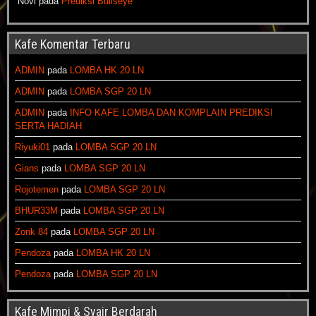
Novi
pada
Prediksi Bullseye
Kafe Komentar Terbaru
ADMIN
pada
LOMBA HK 20 LN
ADMIN
pada
LOMBA SGP 20 LN
ADMIN
pada
INFO KAFE LOMBA DAN KOMPLAIN PREDIKSI
SERTA HADIAH
Riyuki01
pada
LOMBA SGP 20 LN
Gians
pada
LOMBA SGP 20 LN
Rojotemen
pada
LOMBA SGP 20 LN
BHUR33M
pada
LOMBA SGP 20 LN
Zonk 84
pada
LOMBA SGP 20 LN
Pendoza
pada
LOMBA HK 20 LN
Pendoza
pada
LOMBA SGP 20 LN
Kafe Mimpi & Syair Berdarah