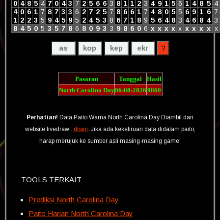
0
4
8
5
4
7
0
4
3
7
2
5
6
6
3
8
1
1
2
3
4
9
1
5
6
1
4
8
5
4
4
0
6
1
7
8
7
3
3
6
2
7
2
5
7
8
6
6
1
7
4
8
0
5
5
6
9
1
6
7
1
2
2
3
5
9
4
5
9
5
2
4
5
3
8
6
7
1
8
9
5
6
4
8
3
4
6
8
4
3
8
4
5
0
5
3
5
7
8
6
8
0
9
3
3
9
8
6
0
6
x
x
x
x
x
x
x
x
x
x
Pasaran
Tanggal
Hasil
North Carolina Day
06-08-2026
9860
Perhatian!
Data Paito Warna North Carolina Day Diambil dari
website livedraw :
disini
. Jika ada kekeliruan data didalam paito,
harap merujuk ke sumber asli masing-masing game.
TOOLS TERKAIT
Prediksi North Carolina Day
Paito Harian North Carolina Day