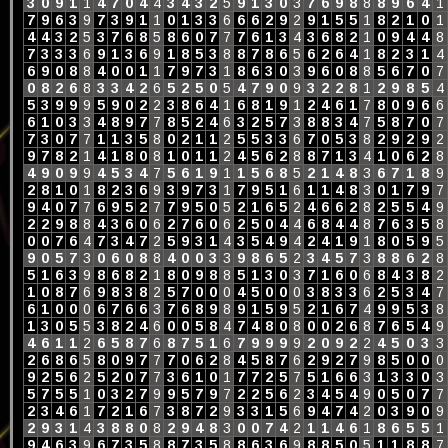
3
0
9
1
1
4
7
0
4
4
3
4
3
2
5
9
1
3
0
3
7
6
9
8
8
8
9
6
4
1
7
9
6
3
9
7
3
9
1
1
0
1
3
3
6
6
6
2
9
2
9
1
5
5
1
8
2
1
0
1
4
4
3
2
5
3
7
6
8
5
8
6
0
7
7
7
6
1
3
4
3
6
8
2
1
0
9
4
4
8
7
3
3
3
6
9
1
3
6
9
1
8
5
3
8
8
7
8
6
5
6
2
6
4
1
8
2
3
1
4
6
9
0
8
8
4
0
0
1
1
7
9
7
3
1
8
6
3
0
3
9
6
0
8
8
5
6
7
0
7
0
8
2
6
8
3
3
4
2
6
5
2
5
0
5
4
7
9
0
9
3
2
2
8
1
2
9
8
5
4
5
3
9
9
9
5
9
0
2
2
3
8
6
4
1
6
8
1
9
1
2
4
6
1
7
8
0
9
6
6
6
1
0
3
3
4
8
9
7
7
8
5
2
4
6
3
2
5
7
3
8
8
3
4
7
5
8
7
0
7
7
3
0
7
7
1
1
3
5
8
0
2
1
1
2
5
5
3
3
6
7
0
5
3
8
2
9
2
9
2
9
7
8
2
1
4
1
8
0
8
1
0
1
1
2
4
5
6
2
8
8
7
1
3
4
1
0
6
2
8
4
9
0
9
9
4
5
3
4
7
5
6
1
9
1
1
5
6
8
5
2
1
4
8
3
6
7
1
8
9
2
8
1
0
1
8
2
3
6
9
3
9
7
3
1
7
9
5
1
6
1
1
4
8
3
0
1
7
9
7
9
4
0
7
7
6
9
5
2
7
7
9
5
0
5
2
1
6
5
2
4
6
6
2
8
2
5
5
4
9
2
2
9
8
8
4
3
6
0
6
2
7
6
0
6
2
5
0
4
4
6
8
4
4
8
7
6
3
5
8
0
0
7
6
4
7
3
4
7
2
5
9
3
1
4
3
5
4
9
4
2
4
1
9
1
8
0
5
9
5
9
0
5
7
3
0
6
0
8
8
4
0
0
3
3
9
8
6
5
2
3
4
5
7
3
8
8
6
2
8
5
1
6
3
9
8
6
8
2
1
8
0
9
8
8
5
1
3
0
3
7
1
6
0
6
8
4
3
8
2
1
0
8
7
6
9
8
3
8
2
5
7
0
0
0
4
5
0
0
0
3
8
3
3
6
2
5
3
4
7
6
1
0
0
0
6
7
6
6
3
7
6
8
9
8
9
1
5
9
5
2
1
6
7
4
9
9
5
3
8
1
3
0
5
5
3
8
2
4
6
0
0
5
8
4
7
4
8
0
8
0
0
2
6
8
7
6
5
4
9
4
6
1
1
2
6
5
8
7
6
8
7
5
1
6
7
9
9
9
9
2
0
9
2
2
4
5
0
3
3
2
6
8
6
5
8
0
9
7
7
7
0
6
2
8
4
5
8
7
6
2
9
2
7
9
8
5
0
0
0
9
2
5
6
2
5
2
0
7
7
3
6
1
0
1
7
7
2
5
7
5
1
6
6
3
1
3
3
0
3
5
7
5
5
1
0
3
2
7
9
9
5
7
9
7
2
2
5
6
2
3
4
5
4
9
0
5
0
7
7
2
3
4
6
1
7
2
1
6
7
3
8
7
2
9
3
3
1
5
6
9
4
7
4
2
0
3
9
0
9
2
9
3
1
4
3
8
8
0
8
2
9
4
8
3
0
0
7
4
2
1
1
4
6
1
8
6
5
5
1
9
4
6
3
9
6
7
3
5
8
8
7
3
5
8
8
6
3
6
9
8
8
5
0
5
1
1
8
8
7