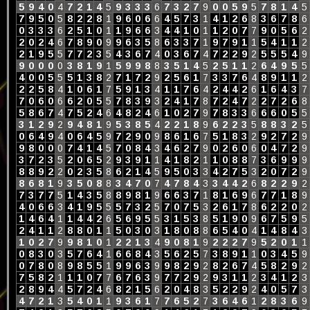
5
9
4
0
4
7
2
1
4
5
9
3
3
3
6
7
3
2
7
9
0
0
5
9
5
7
8
1
4
5
7
9
5
0
5
8
2
2
8
1
9
6
0
6
6
4
5
7
3
1
4
1
2
6
8
3
6
7
8
6
0
3
3
3
6
2
5
1
0
1
1
9
6
6
3
4
4
1
0
1
1
2
0
7
7
9
0
5
6
2
2
0
2
4
6
7
8
9
0
9
9
6
3
5
8
6
3
3
7
1
9
7
9
1
1
5
4
1
1
2
2
1
9
5
5
7
7
2
3
5
4
3
6
7
4
0
3
6
7
4
7
2
2
9
2
5
5
5
4
9
9
0
0
0
0
3
8
1
9
1
5
9
9
8
8
3
5
1
4
5
2
5
1
1
2
6
4
9
5
5
4
0
0
5
5
5
1
3
8
2
7
1
7
2
9
2
5
6
1
7
3
3
7
6
4
8
9
1
1
2
2
2
5
8
4
1
0
6
1
7
5
9
1
3
4
1
1
7
6
4
2
4
4
2
6
1
6
4
3
7
7
0
6
0
6
6
2
0
5
5
7
8
3
9
3
2
4
1
7
8
7
2
4
7
2
2
7
2
6
8
5
8
6
7
4
7
5
2
4
6
4
8
2
4
6
1
0
2
7
9
7
8
3
3
6
6
6
0
5
5
3
1
2
9
2
9
4
8
1
9
5
3
8
5
4
2
2
1
8
9
6
2
2
3
5
8
8
3
2
5
0
6
4
9
4
0
6
4
5
9
7
2
9
0
9
8
6
1
6
7
5
1
8
3
2
9
2
7
2
9
9
8
0
0
0
7
4
1
4
5
7
0
8
4
3
4
6
2
7
9
0
2
6
0
6
0
4
7
2
9
3
7
2
3
5
2
0
6
5
2
9
3
9
1
1
4
1
8
2
1
1
0
8
8
7
3
6
9
9
9
8
8
9
2
2
0
2
3
5
8
6
2
1
4
5
9
5
0
3
3
4
2
7
5
3
2
0
7
2
9
8
6
8
1
9
3
5
0
8
8
3
4
7
0
7
4
7
8
4
3
3
4
4
2
6
8
2
2
9
2
7
3
7
7
5
1
4
3
5
8
8
9
8
1
9
6
6
3
7
1
8
1
6
9
6
7
7
1
8
9
4
0
6
6
3
4
1
9
5
5
5
7
3
2
5
7
0
7
5
3
2
6
1
7
8
6
2
2
0
2
1
4
6
4
1
1
4
4
2
6
5
6
9
5
5
3
1
5
3
8
5
1
9
0
9
6
7
5
9
5
2
4
1
1
2
8
8
0
1
1
5
0
3
0
3
1
8
0
8
8
6
5
4
0
4
1
4
8
4
3
1
0
2
7
9
9
8
1
0
1
2
2
1
3
4
9
0
8
1
9
2
2
2
7
9
5
2
0
1
1
0
8
3
0
3
5
7
6
4
1
6
6
8
4
3
5
6
2
5
7
3
8
9
1
1
0
3
4
5
9
0
7
8
0
8
9
8
5
5
1
9
9
6
3
9
9
8
2
9
2
8
2
6
7
4
5
8
2
9
2
7
5
8
2
1
1
1
0
7
7
6
7
6
3
9
7
7
2
9
2
9
3
1
1
2
3
4
1
2
3
2
8
9
4
4
5
7
2
4
6
8
2
1
5
6
2
0
4
8
3
5
2
2
9
2
4
0
5
7
3
4
7
2
1
3
5
4
0
1
1
9
3
6
1
7
7
6
5
2
7
3
6
4
6
1
2
8
3
6
9